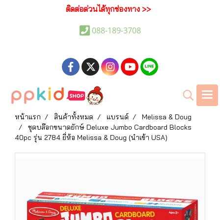
ติดต่อด่วนได้ทุกช่องทาง >>
088-189-3708
หน้าแรก
สินค้าทั้งหมด
แบรนด์
Melissa & Doug
ชุดบล๊อกขนาดยักษ์ Deluxe Jumbo Cardboard Blocks
40pc รุ่น 2784 ยี่ห้อ Melissa & Doug (นำเข้า USA)