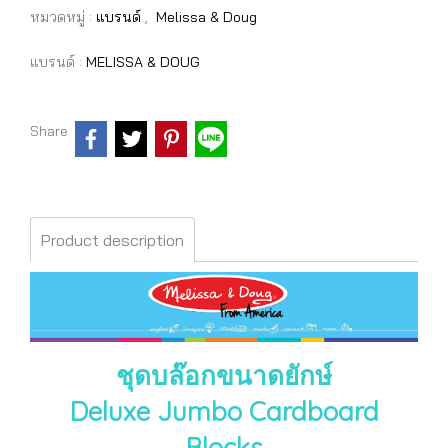
หมวดหมู่ :
แบรนด์
,
Melissa & Doug
แบรนด์ :
MELISSA & DOUG
Share
Product description
ชุดบล๊อกขนาดยักษ์
Deluxe Jumbo Cardboard
Blocks