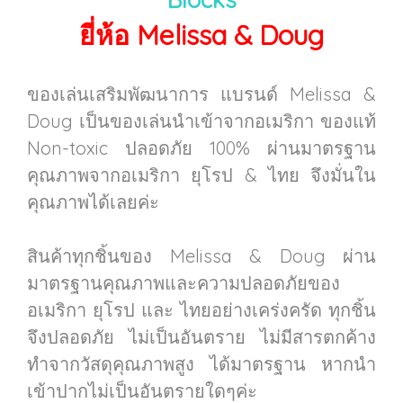
ยี่ห้อ Melissa & Doug
ของเล่นเสริมพัฒนาการ แบรนด์ Melissa &
Doug เป็นของเล่นนำเข้าจากอเมริกา ของแท้
Non-toxic ปลอดภัย 100% ผ่านมาตรฐาน
คุณภาพจากอเมริกา ยุโรป & ไทย จึงมั่นใน
คุณภาพได้เลยค่ะ
สินค้าทุกชิ้นของ Melissa & Doug ผ่าน
มาตรฐานคุณภาพและความปลอดภัยของ
อเมริกา ยุโรป และ ไทยอย่างเคร่งครัด ทุกชิ้น
จึงปลอดภัย ไม่เป็นอันตราย ไม่มีสารตกค้าง
ทำจากวัสดุคุณภาพสูง ได้มาตรฐาน หากนำ
เข้าปากไม่เป็นอันตรายใดๆค่ะ