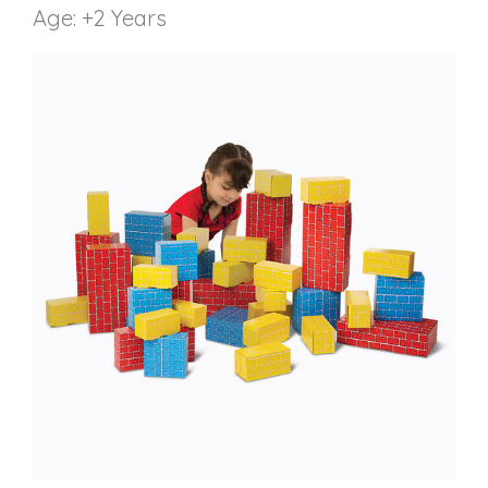
Age: +2 Years