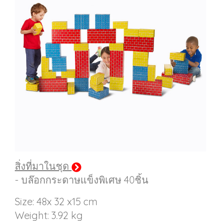
สิ่งที่มาในชุด
- บล๊อกกระดาษแข็งพิเศษ 40ชิ้น
Size: 48x 32 x15 cm
Weight: 3.92 kg