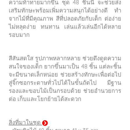
ความท้าทายมากขึ้น ชุด 48 ชิ้นนี้ จะช่วยส่ง
เสริมทักษะพร้อมเพิ่มความสนุกได้อย่างดี ทำ
จากไม้ที่มีคุณภาพ สีที่ปลอดภัยกับเด็ก ต่อง่าย
ไม่หลุดง่าย ทนทาน เล่นแล้วเล่นอีกได้หลาย
รอบมาก
สีสันสดใส รูปภาพหลากหลาย ช่วยดึงดูดความ
สนใจของเด็ก ยากขึ้นมาเป็น 48 ชิ้น แต่ละชิ้น
จะมีขนาดเล็กหน่อย ช่วยสร้างทักษะเพื่อต่อไป
สู่จิ๊กซอกระดาษทั่วไปได้ในขั้นถัดไป มีฐาน
รองและขอบไม้เป็นกรอบด้วย ช่วยอำนวยการ
ต่อ เก็บและโยกย้ายได้สะดวก
สิ่งที่มาในชุด