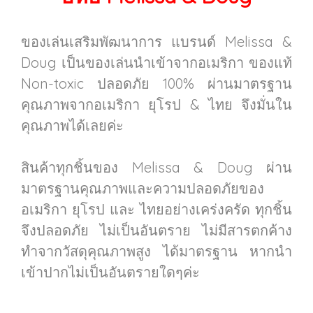
ของเล่นเสริมพัฒนาการ แบรนด์ Melissa &
Doug เป็นของเล่นนำเข้าจากอเมริกา ของแท้
Non-toxic ปลอดภัย 100% ผ่านมาตรฐาน
คุณภาพจากอเมริกา ยุโรป & ไทย จึงมั่นใน
คุณภาพได้เลยค่ะ
สินค้าทุกชิ้นของ Melissa & Doug ผ่าน
มาตรฐานคุณภาพและความปลอดภัยของ
อเมริกา ยุโรป และ ไทยอย่างเคร่งครัด ทุกชิ้น
จึงปลอดภัย ไม่เป็นอันตราย ไม่มีสารตกค้าง
ทำจากวัสดุคุณภาพสูง ได้มาตรฐาน หากนำ
เข้าปากไม่เป็นอันตรายใดๆค่ะ