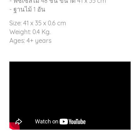
- พัซเซิลไม้ 48 ชิ้น ขนาด 41 x 35 cm
- ฐานไม้ 1 อัน
Size: 41 x 35 x 0.6 cm
Weight: 0.4 Kg.
Ages: 4+ years