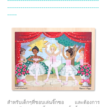
------------------------------------------------
------------------------------------------------
-----
สำหรับเด็กๆที่ชอบเล่นจิ๊กซอ และต้องการ