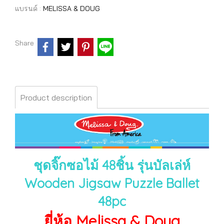
แบรนด์ :
MELISSA & DOUG
Share
Product description
ชุดจิ๊กซอไม้ 48ชิ้น รุ่นบัลเล่ห์
Wooden Jigsaw Puzzle Ballet
48pc
ยี่ห้อ Melissa & Doug