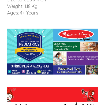
Weight: 1.18 Kg.
Ages: 4+ Years