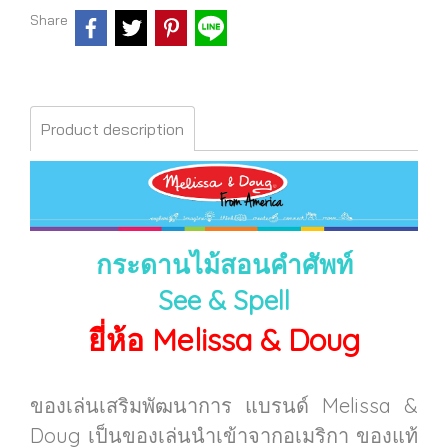
Share
Product description
กระดานไม้สอนคำศัพท์
See & Spell
ยี่ห้อ Melissa & Doug
ของเล่นเสริมพัฒนาการ แบรนด์ Melissa &
Doug เป็นของเล่นนำเข้าจากอเมริกา ของแท้