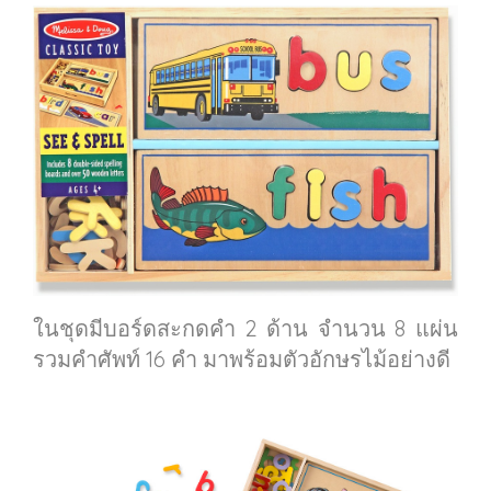
ในชุดมีบอร์ดสะกดคำ 2 ด้าน จำนวน 8 แผ่น
รวมคำศัพท์ 16 คำ มาพร้อมตัวอักษรไม้อย่างดี