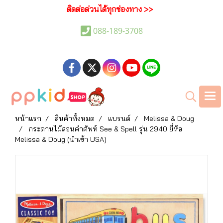
ติดต่อด่วนได้ทุกช่องทาง >>
088-189-3708
หน้าแรก
สินค้าทั้งหมด
แบรนด์
Melissa & Doug
กระดานไม้สอนคำศัพท์ See & Spell รุ่น 2940 ยี่ห้อ
Melissa & Doug (นำเข้า USA)