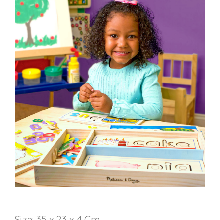
Size: 35 x 23 x 4 Cm.