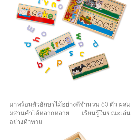
มาพร้อมตัวอักษรไม้อย่างดีจำนวน 60 ตัว ผสม
ผสานคำได้หลากหลาย เรียนรู้ในขณะเล่น
อย่างท้าทาย