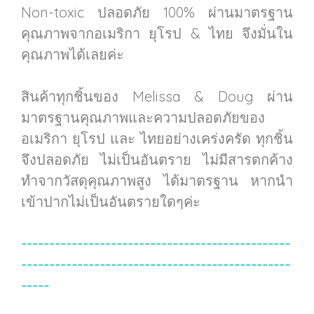
Non-toxic ปลอดภัย 100% ผ่านมาตรฐาน
คุณภาพจากอเมริกา ยุโรป & ไทย จึงมั่นใน
คุณภาพได้เลยค่ะ
สินค้าทุกชิ้นของ Melissa & Doug ผ่าน
มาตรฐานคุณภาพและความปลอดภัยของ
อเมริกา ยุโรป และ ไทยอย่างเคร่งครัด ทุกชิ้น
จึงปลอดภัย ไม่เป็นอันตราย ไม่มีสารตกค้าง
ทำจากวัสดุคุณภาพสูง ได้มาตรฐาน หากนำ
เข้าปากไม่เป็นอันตรายใดๆค่ะ
------------------------------------------------
------------------------------------------------
-----