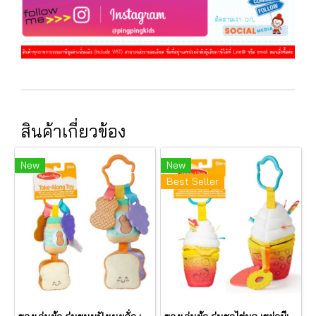
สินค้าเกี่ยวข้อง
New
New
Best Seller