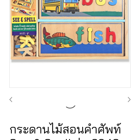
กระดานไม้สอนคำศัพท์