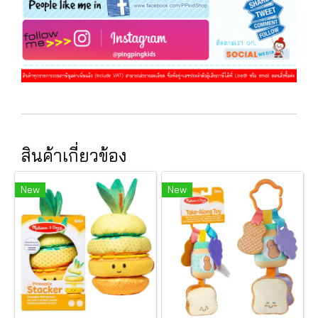
สินค้าเกี่ยวข้อง
New
New