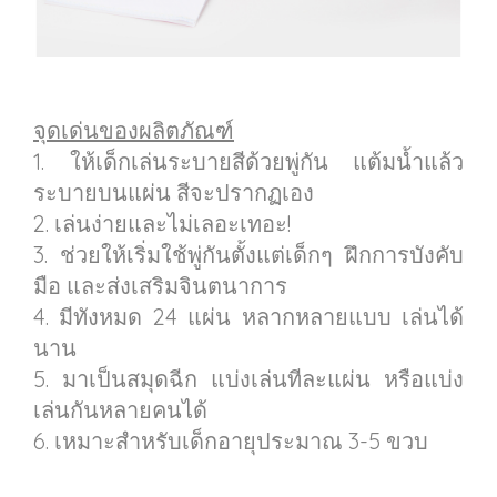
จุดเด่นของผลิตภัณฑ์
1. ให้เด็กเล่นระบายสีด้วยพู่กัน แต้มน้ำแล้ว
ระบายบนแผ่น สีจะปรากฏเอง
2. เล่นง่ายและไม่เลอะเทอะ!
3. ช่วยให้เริ่มใช้พู่กันตั้งแต่เด็กๆ ฝึกการบังคับ
มือ และส่งเสริมจินตนาการ
4. มีทังหมด 24 แผ่น หลากหลายแบบ เล่นได้
นาน
5. มาเป็นสมุดฉีก แบ่งเล่นทีละแผ่น หรือแบ่ง
เล่นกันหลายคนได้
6. เหมาะสำหรับเด็กอายุประมาณ 3-5 ขวบ