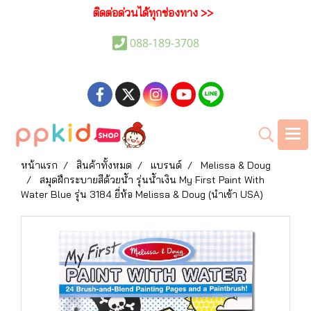
ติดต่อด่วนได้ทุกช่องทาง >>
088-189-3708
หน้าแรก
สินค้าทั้งหมด
แบรนด์
Melissa & Doug
สมุดฝึกระบายสีด้วยน้ำ รุ่นน้ำเงิน My First Paint With
Water Blue รุ่น 3184 ยี่ห้อ Melissa & Doug (นำเข้า USA)