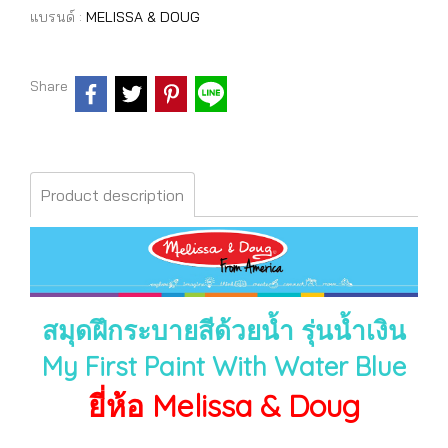
แบรนด์ :
MELISSA & DOUG
Share
Product description
สมุดฝึกระบายสีด้วยน้ำ รุ่นน้ำเงิน
My First Paint With Water Blue
ยี่ห้อ Melissa & Doug