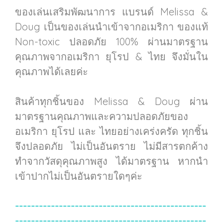
ของเล่นเสริมพัฒนาการ แบรนด์ Melissa &
Doug เป็นของเล่นนำเข้าจากอเมริกา ของแท้
Non-toxic ปลอดภัย 100% ผ่านมาตรฐาน
คุณภาพจากอเมริกา ยุโรป & ไทย จึงมั่นใน
คุณภาพได้เลยค่ะ
สินค้าทุกชิ้นของ Melissa & Doug ผ่าน
มาตรฐานคุณภาพและความปลอดภัยของ
อเมริกา ยุโรป และ ไทยอย่างเคร่งครัด ทุกชิ้น
จึงปลอดภัย ไม่เป็นอันตราย ไม่มีสารตกค้าง
ทำจากวัสดุคุณภาพสูง ได้มาตรฐาน หากนำ
เข้าปากไม่เป็นอันตรายใดๆค่ะ
------------------------------------------------
------------------------------------------------