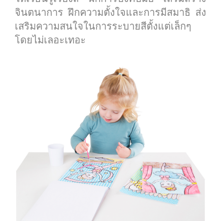
จินตนาการ ฝึกความตั้งใจและการมีสมาธิ ส่ง
เสริมความสนใจในการระบายสีตั้งแต่เล็กๆ
โดยไม่เลอะเทอะ