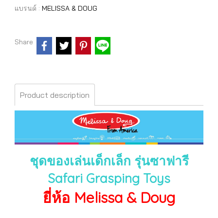
แบรนด์ :
MELISSA & DOUG
Share
Product description
ชุดของเล่นเด็กเล็ก รุ่นซาฟารี
Safari Grasping Toys
ยี่ห้อ Melissa & Doug