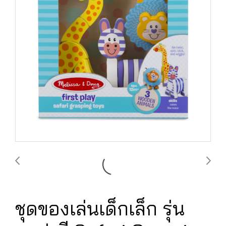
ชุดของเล่นเด็กเล็ก รุ่น