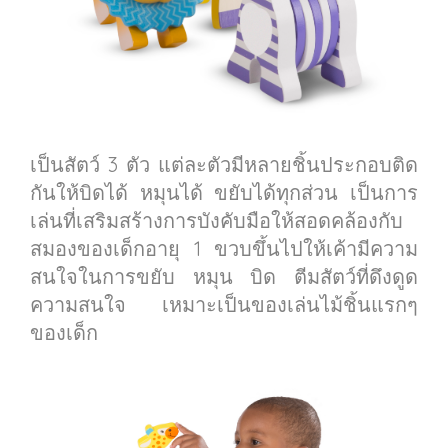
เป็นสัตว์ 3 ตัว แต่ละตัวมีหลายชิ้นประกอบติด
กันให้บิดได้ หมุนได้ ขยับได้ทุกส่วน เป็นการ
เล่นที่เสริมสร้างการบังคับมือให้สอดคล้องกับ
สมองของเด็กอายุ 1 ขวบขึ้นไปให้เค้ามีความ
สนใจในการขยับ หมุน บิด ตีมสัตว์ที่ดึงดูด
ความสนใจ เหมาะเป็นของเล่นไม้ชิ้นแรกๆ
ของเด็ก