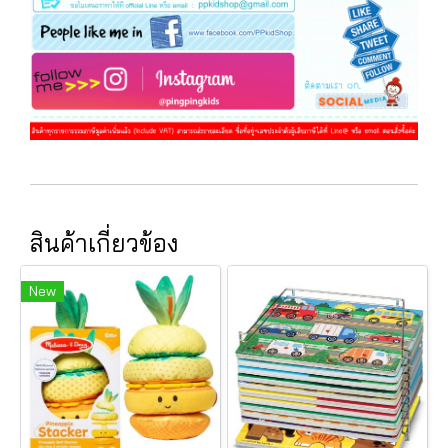
สินค้าเกี่ยวข้อง
New