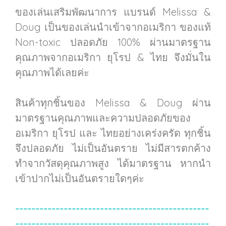
ของเล่นเสริมพัฒนาการ แบรนด์ Melissa &
Doug เป็นของเล่นนำเข้าจากอเมริกา ของแท้
Non-toxic ปลอดภัย 100% ผ่านมาตรฐาน
คุณภาพจากอเมริกา ยุโรป & ไทย จึงมั่นใน
คุณภาพได้เลยค่ะ
สินค้าทุกชิ้นของ Melissa & Doug ผ่าน
มาตรฐานคุณภาพและความปลอดภัยของ
อเมริกา ยุโรป และ ไทยอย่างเคร่งครัด ทุกชิ้น
จึงปลอดภัย ไม่เป็นอันตราย ไม่มีสารตกค้าง
ทำจากวัสดุคุณภาพสูง ได้มาตรฐาน หากนำ
เข้าปากไม่เป็นอันตรายใดๆค่ะ
------------------------------------------------
------------------------------------------------