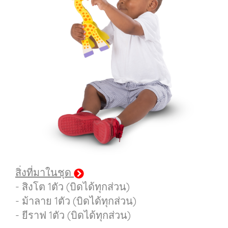
สิ่งที่มาในชุด
- สิงโต 1ตัว (บิดได้ทุกส่วน)
- ม้าลาย 1ตัว (บิดได้ทุกส่วน)
- ยีราฟ 1ตัว (บิดได้ทุกส่วน)