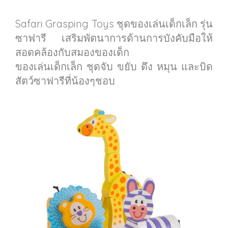
Safari Grasping Toys ชุดของเล่นเด็กเล็ก รุ่น
ซาฟารี เสริมพัตนาการด้านการบังคับมือให้
สอดคล้องกับสมองของเด็ก
ของเล่นเด็กเล็ก ชุดจับ ขยับ ดึง หมุน และบิด
สัตว์ซาฟารีที่น้องๆชอบ