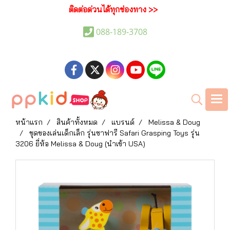
ติดต่อด่วนได้ทุกช่องทาง >>
088-189-3708
หน้าแรก
สินค้าทั้งหมด
แบรนด์
Melissa & Doug
ชุดของเล่นเด็กเล็ก รุ่นซาฟารี Safari Grasping Toys รุ่น
3206 ยี่ห้อ Melissa & Doug (นำเข้า USA)