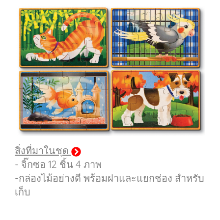
สิ่งที่มาในชุด
- จิ๊กซอ 12 ชิ้น 4 ภาพ
-กล่องไม้อย่างดี พร้อมฝาและแยกช่อง สำหรับ
เก็บ