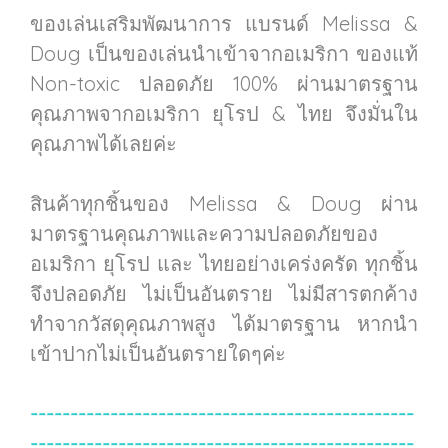
ของเล่นเสริมพัฒนาการ แบรนด์ Melissa &
Doug เป็นของเล่นนำเข้าจากอเมริกา ของแท้
Non-toxic ปลอดภัย 100% ผ่านมาตรฐาน
คุณภาพจากอเมริกา ยุโรป & ไทย จึงมั่นใน
คุณภาพได้เลยค่ะ
สินค้าทุกชิ้นของ Melissa & Doug ผ่าน
มาตรฐานคุณภาพและความปลอดภัยของ
อเมริกา ยุโรป และ ไทยอย่างเคร่งครัด ทุกชิ้น
จึงปลอดภัย ไม่เป็นอันตราย ไม่มีสารตกค้าง
ทำจากวัสดุคุณภาพสูง ได้มาตรฐาน หากนำ
เข้าปากไม่เป็นอันตรายใดๆค่ะ
------------------------------------------------
------------------------------------------------