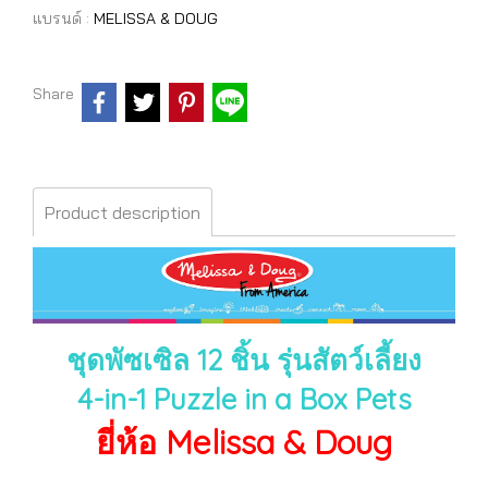
แบรนด์ :
MELISSA & DOUG
Share
Product description
ชุดพัซเซิล 12 ชิ้น รุ่นสัตว์เลี้ยง
4-in-1 Puzzle in a Box Pets
ยี่ห้อ Melissa & Doug