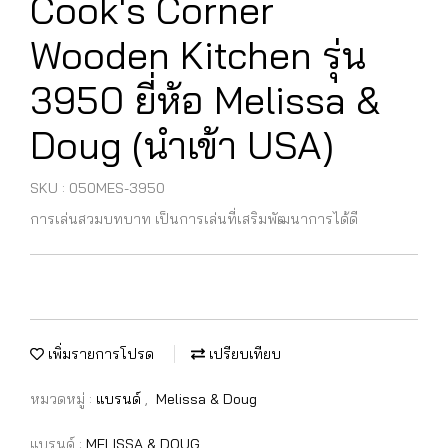
Cook's Corner
Wooden Kitchen รุ่น
3950 ยี่ห้อ Melissa &
Doug (นำเข้า USA)
SKU : 050MES-3950
การเล่นสวมบทบาท เป็นการเล่นที่เสริมพัฒนาการได้ดี
เพิ่มรายการโปรด
เปรียบเทียบ
หมวดหมู่ :
แบรนด์
,
Melissa & Doug
แบรนด์ :
MELISSA & DOUG