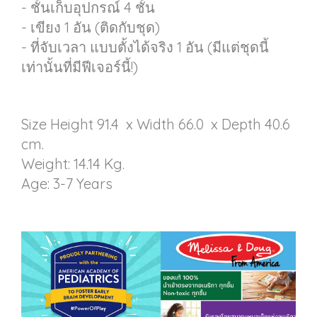
- ชั้นเก็บอุปกรณ์ 4 ชั้น
- เขียง 1 อัน (ติดกับชุด)
- ที่จับเวลา แบบตั้งได้จริง 1 อัน (มีแต่ชุดนี้
เท่านั้นที่มีฟีเจอร์นี้!)
Size Height 91.4 x Width 66.0 x Depth 40.6
cm.
Weight: 14.14 Kg.
Age: 3-7 Years