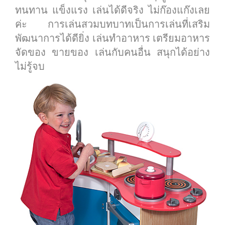
ทนทาน แข็งแรง เล่นได้ดีจริง ไม่ก๊องแก๊งเลย
ค่ะ การเล่นสวมบทบาทเป็นการเล่นที่เสริม
พัฒนาการได้ดียิ่ง เล่นทำอาหาร เตรียมอาหาร
จัดของ ขายของ เล่นกับคนอื่น สนุกได้อย่าง
ไม่รู้จบ