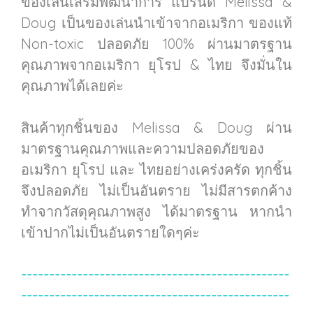
ของเล่นเสริมพัฒนาการ แบรนด์ Melissa &
Doug เป็นของเล่นนำเข้าจากอเมริกา ของแท้
Non-toxic ปลอดภัย 100% ผ่านมาตรฐาน
คุณภาพจากอเมริกา ยุโรป & ไทย จึงมั่นใน
คุณภาพได้เลยค่ะ
สินค้าทุกชิ้นของ Melissa & Doug ผ่าน
มาตรฐานคุณภาพและความปลอดภัยของ
อเมริกา ยุโรป และ ไทยอย่างเคร่งครัด ทุกชิ้น
จึงปลอดภัย ไม่เป็นอันตราย ไม่มีสารตกค้าง
ทำจากวัสดุคุณภาพสูง ได้มาตรฐาน หากนำ
เข้าปากไม่เป็นอันตรายใดๆค่ะ
------------------------------------------------
------------------------------------------------