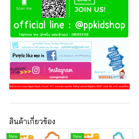
สินค้าเกี่ยวข้อง
New
New