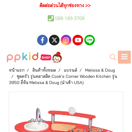
ติดต่อด่วนได้ทุกช่องทาง >>
088-189-3708
หน้าแรก
สินค้าทั้งหมด
แบรนด์
Melissa & Doug
ชุดครัว รุ่นคลาสสิค Cook's Corner Wooden Kitchen รุ่น
3950 ยี่ห้อ Melissa & Doug (นำเข้า USA)