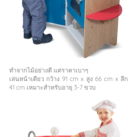
ทำจากไม้อย่างดี แต่ราคาเบาๆ
เล่นหน้าเดียว กว้าง 91 cm x สูง 66 cm x ลึก
41 cm เหมาะสำหรับอายุ 3-7 ขวบ