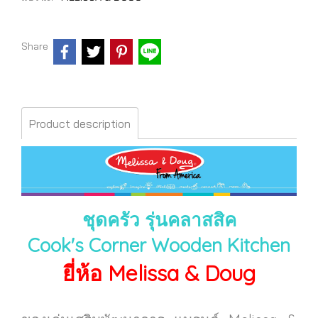
Share
Product description
ชุดครัว รุ่นคลาสสิค
Cook's Corner Wooden Kitchen
ยี่ห้อ Melissa & Doug