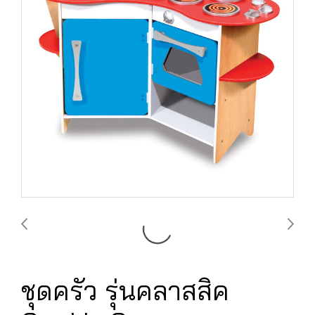
ชุดครัว รุ่นคลาสสิค