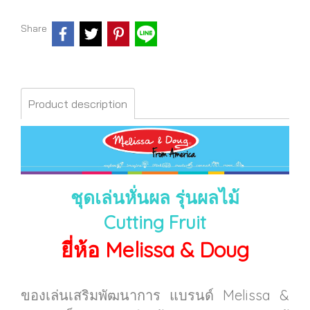
Share
Product description
ชุดเล่นหั่นผล รุ่นผลไม้
Cutting Fruit
ยี่ห้อ Melissa & Doug
ของเล่นเสริมพัฒนาการ แบรนด์ Melissa &