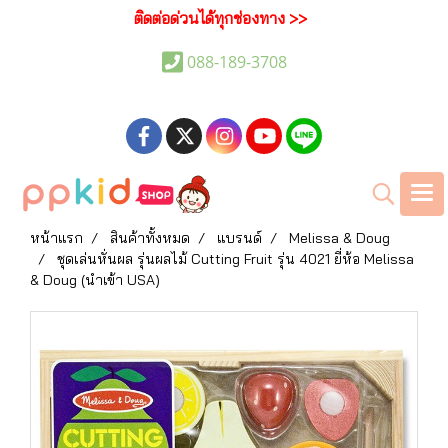
ติดต่อด่วนได้ทุกช่องทาง >>
088-189-3708
หน้าแรก
สินค้าทั้งหมด
แบรนด์
Melissa & Doug
ชุดเล่นหั่นผล รุ่นผลไม้ Cutting Fruit รุ่น 4021 ยี่ห้อ Melissa
& Doug (นำเข้า USA)