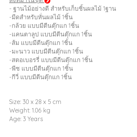
- ฐานไม้อย่างดี สำหรับเก็บชิ้นผลไม้ 1ฐาน
-มีดสำหรับหั่นผลไม้ 1ชิ้น
-กล้วย แบบมีตีนตุ๊กแก 1ชิ้น
-แคนตาลูป แบบมีตีนตุ๊กแก 1ชิ้น
-ส้ม แบบมีตีนตุ๊กแก 1ชิ้น
-มะนาว แบบมีตีนตุ๊กแก 1ชิ้น
-สตอเบอรรี่ แบบมีตีนตุ๊กแก 1ชิ้น
-พีช แบบมีตีนตุ๊กแก 1ชิ้น
-กีวี่ แบบมีตีนตุ๊กแก 1ชิ้น
Size: 30 x 28 x 5 cm
Weight: 1.06 kg
Age: 3 Years