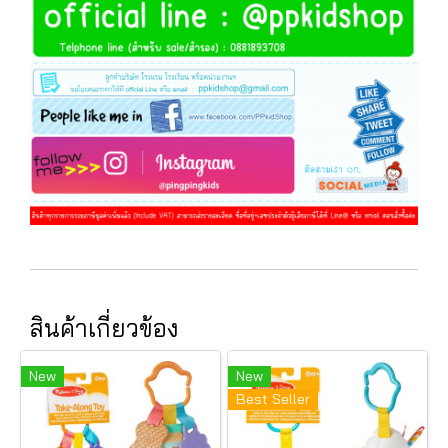
สินค้าเกี่ยวข้อง
New
New
Best Seller