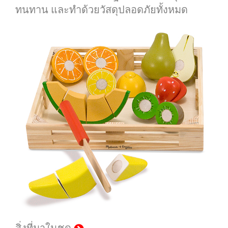
ทนทาน และทำด้วยวัสดุปลอดภัยทั้งหมด
สิ่งที่มาในชุด