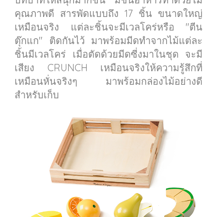
คุณภาพดี สารพัดแบบถึง 17 ชิ้น ขนาดใหญ่
เหมือนจริง แต่ละชิ้นจะมีเวลโคร่หรือ "ตีน
ตุ๊กแก" ติดกันไว้ มาพร้อมมีดทำจากไม้แต่ละ
ชิ้นมีเวลโคร่ เมื่อตัดด้วยมีดซี่งมาในชุด จะมี
เสียง CRUNCH เหมือนจริงให้ความรู้สึกที่
เหมือนหั่นจริงๆ มาพร้อมกล่องไม้อย่างดี
สำหรับเก็บ