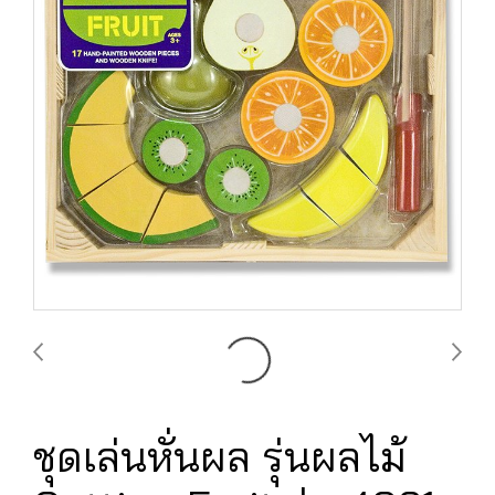
ชุดเล่นหั่นผล รุ่นผลไม้