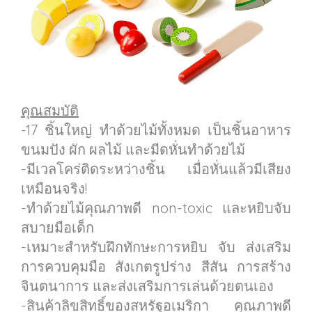
คุณสมบัติ
-17 ชิ้นใหญ่ ทำด้วยไม้ทั้งหมด เป็นชิ้นอาหาร
ขนมปัง ผัก ผลไม้ และมีดหั่นทำด้วยไม้
-มีเวลโคร่ติดระหว่างชิ้น เมื่อหั่นแล้วมีเสียง
เหมือนจริง!
-ทำด้วยไม้คุณภาพดี non-toxic และหยิบจับ
สบายมือเด็ก
-เหมาะสำหรับฝึกทักษะการหยิบ จับ ส่งเสริม
การควบคุมมือ สังเกตรูปร่าง สีสัน การสร้าง
จินตนาการ และส่งเสริมการเล่นด้วยตนเอง
-สินค้าลิขสิทธิ์ของสหรัฐอเมริกา คุณภาพดี