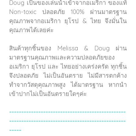
Doug เป็นของเล่นนำเข้าจากอเมริกา ของแท้
Non-toxic ปลอดภัย 100% ผ่านมาตรฐาน
คุณภาพจากอเมริกา ยุโรป & ไทย จึงมั่นใน
คุณภาพได้เลยค่ะ
สินค้าทุกชิ้นของ Melissa & Doug ผ่าน
มาตรฐานคุณภาพและความปลอดภัยของ
อเมริกา ยุโรป และ ไทยอย่างเคร่งครัด ทุกชิ้น
จึงปลอดภัย ไม่เป็นอันตราย ไม่มีสารตกค้าง
ทำจากวัสดุคุณภาพสูง ได้มาตรฐาน หากนำ
เข้าปากไม่เป็นอันตรายใดๆค่ะ
------------------------------------------------
------------------------------------------------
-----