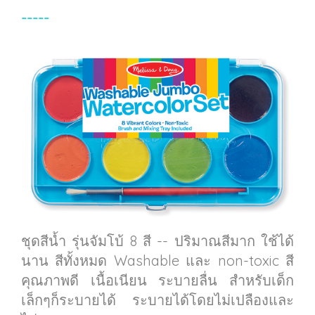
-----
ชุดสีน้ำ รุ่นจัมโบ้ 8 สี -- ปริมาณสีมาก ใช้ได้
นาน สีทั้งหมด Washable และ non-toxic สี
คุณภาพดี เนื้อเนียน ระบายลื่น สำหรับเด็ก
เล็กๆก็ระบายได้ ระบายได้โดยไม่เปลืองและ