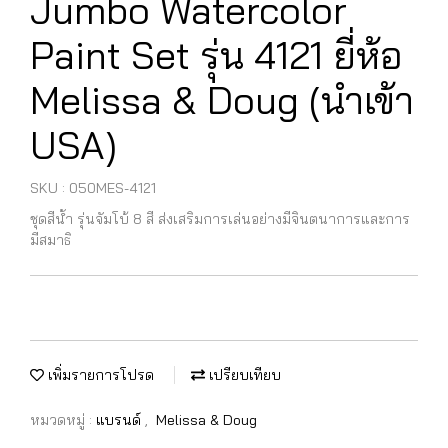
Jumbo Watercolor
Paint Set รุ่น 4121 ยี่ห้อ
Melissa & Doug (นำเข้า
USA)
SKU : 050MES-4121
ชุดสีน้ำ รุ่นจัมโบ้ 8 สี ส่งเสริมการเล่นอย่างมีจินตนาการและการ
มีสมาธิ
เพิ่มรายการโปรด
เปรียบเทียบ
หมวดหมู่ :
แบรนด์
,
Melissa & Doug