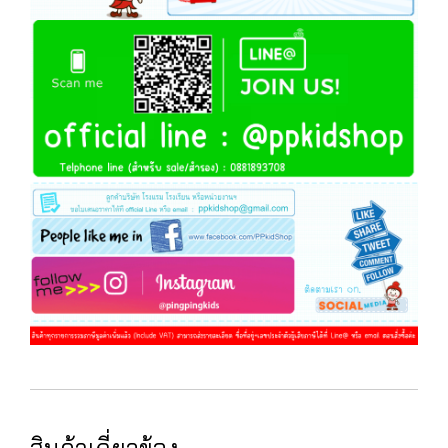
สินค้าเกี่ยวข้อง