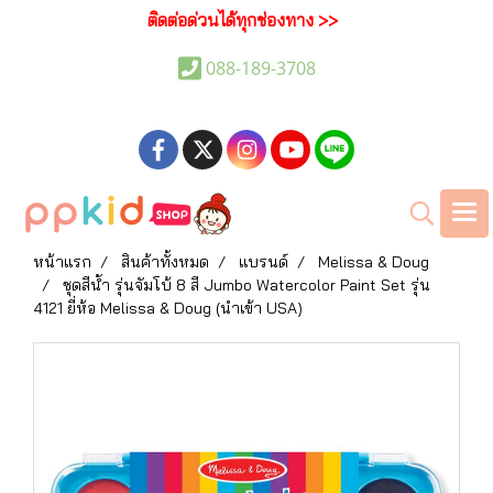
ติดต่อด่วนได้ทุกช่องทาง >>
088-189-3708
หน้าแรก
สินค้าทั้งหมด
แบรนด์
Melissa & Doug
ชุดสีน้ำ รุ่นจัมโบ้ 8 สี Jumbo Watercolor Paint Set รุ่น
4121 ยี่ห้อ Melissa & Doug (นำเข้า USA)