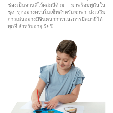
ช่องเป็นจานสีไว้ผสมสีด้วย มาพร้อมพู่กันใน
ชุด ทุกอย่างครบในเซ็ทสำหรับพกพา ส่งเสริม
การเล่นอย่างมีจินตนาการและการมีสมาธิได้
ทุกที่ สำหรับอายุ 3+ ปี