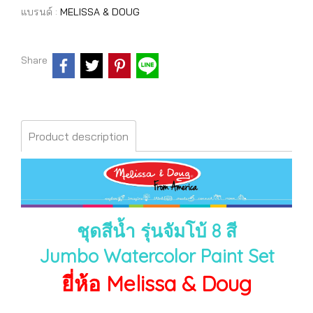
แบรนด์ :
MELISSA & DOUG
Share
Product description
ชุดสีน้ำ รุ่นจัมโบ้ 8 สี
Jumbo Watercolor Paint Set
ยี่ห้อ Melissa & Doug