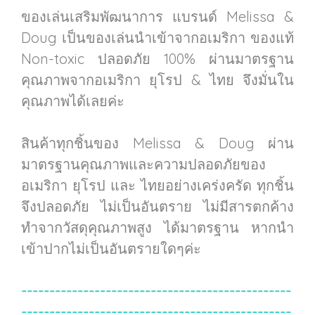
ของเล่นเสริมพัฒนาการ แบรนด์ Melissa &
Doug เป็นของเล่นนำเข้าจากอเมริกา ของแท้
Non-toxic ปลอดภัย 100% ผ่านมาตรฐาน
คุณภาพจากอเมริกา ยุโรป & ไทย จึงมั่นใน
คุณภาพได้เลยค่ะ
สินค้าทุกชิ้นของ Melissa & Doug ผ่าน
มาตรฐานคุณภาพและความปลอดภัยของ
อเมริกา ยุโรป และ ไทยอย่างเคร่งครัด ทุกชิ้น
จึงปลอดภัย ไม่เป็นอันตราย ไม่มีสารตกค้าง
ทำจากวัสดุคุณภาพสูง ได้มาตรฐาน หากนำ
เข้าปากไม่เป็นอันตรายใดๆค่ะ
------------------------------------------------
------------------------------------------------