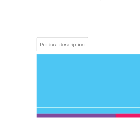
Product description