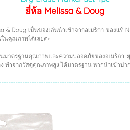
ยี่ห้อ Melissa & Doug
sa & Doug เป็นของเล่นนำเข้าจากอเมริกา ของแท้ 
่นในคุณภาพได้เลยค่ะ
่านมาตรฐานคุณภาพและความปลอดภัยของอเมริกา ยุโร
้าง ทำจากวัสดุคุณภาพสูง ได้มาตรฐาน หากนำเข้าปาก
--------------------------------------------------------