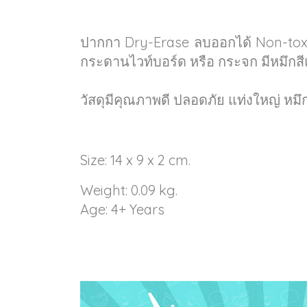
ปากกา Dry-Erase ลบออกได้ Non-toxic 
กระดานไวท์บอร์ด หรือ กระจก มีหมึกสี
วัสดุมีคุณภาพดี ปลอดภัย แท่งใหญ่ ห
Size: 14 x 9 x 2 cm.
Weight: 0.09 kg.
Age: 4+ Years