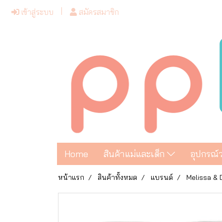
เข้าสู่ระบบ
สมัครสมาชิก
Home
สินค้าแม่และเด็ก
อุปกรณ์
หน้าแรก
สินค้าทั้งหมด
แบรนด์
Melissa &