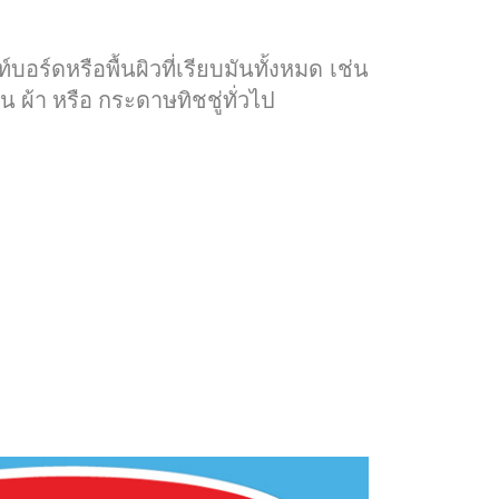
์ดหรือพื้นผิวที่เรียบมันทั้งหมด เช่น
ผ้า หรือ กระดาษทิชชู่ทั่วไป