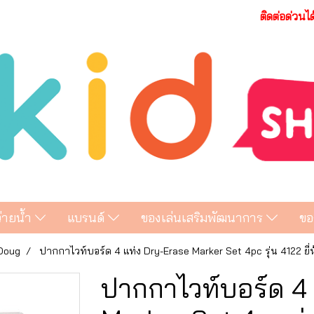
ติดต่อด่วนไ
ว่ายน้ำ
แบรนด์
ของเล่นเสริมพัฒนาการ
ขอ
 Doug
ปากกาไวท์บอร์ด 4 แท่ง Dry-Erase Marker Set 4pc รุ่น 4122 ยี่
ปากกาไวท์บอร์ด 4 