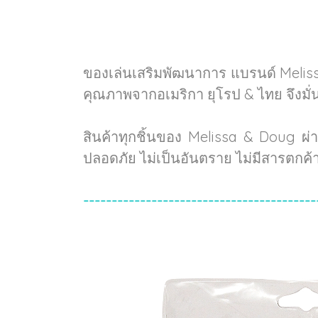
ของเล่นเสริมพัฒนาการ แบรนด์ Melis
คุณภาพจากอเมริกา ยุโรป & ไทย จึงมั
สินค้าทุกชิ้นของ Melissa & Doug ผ
ปลอดภัย ไม่เป็นอันตราย ไม่มีสารตกค
-----------------------------------------