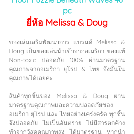
pc
ยี่ห้อ Melissa & Doug
ของเล่นเสริมพัฒนาการ แบรนด์ Melissa &
Doug เป็นของเล่นนำเข้าจากอเมริกา ของแท้
Non-toxic ปลอดภัย 100% ผ่านมาตรฐาน
คุณภาพจากอเมริกา ยุโรป & ไทย จึงมั่นใน
คุณภาพได้เลยค่ะ
สินค้าทุกชิ้นของ Melissa & Doug ผ่าน
มาตรฐานคุณภาพและความปลอดภัยของ
อเมริกา ยุโรป และ ไทยอย่างเคร่งครัด ทุกชิ้น
จึงปลอดภัย ไม่เป็นอันตราย ไม่มีสารตกค้าง
ทำจากวัสดุคุณภาพสูง ได้มาตรฐาน หากนำ