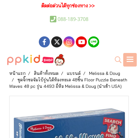
ติดต่อด่วนได้ทุกช่องทาง >>
088-189-3708
หน้าแรก
สินค้าทั้งหมด
แบรนด์
Melissa & Doug
ชุดจิ๊กซอจัมโบ้รุ่นใต้ท้องทะเล 48ชิ้น Floor Puzzle Beneath
Waves 48 pc รุ่น 4493 ยี่ห้อ Melissa & Doug (นำเข้า USA)