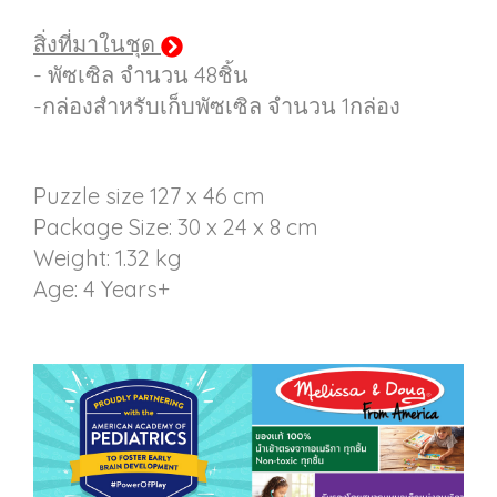
สิ่งที่มาในชุด
- พัซเซิล จำนวน 48ชิ้น
-กล่องสำหรับเก็บพัซเซิล จำนวน 1กล่อง
Puzzle size 127 x 46 cm
Package Size: 30 x 24 x 8 cm
Weight: 1.32 kg
Age: 4 Years+