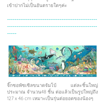
เข้าปากไม่เป็นอันตรายใดๆค่ะ
------------------------------------------------
------------------------------------------------
-----
จิ๊กซอพัซเซิลขนาดจัมโบ้ แต่ละชิ้นใหญ่
ประมาณ จำนวน48 ชิ้น ต่อแล้วเป็นรูปใหญ่ถึง
127 x 46 cm เหมาะเป็นรุ่นต่อยอดของน้องๆ