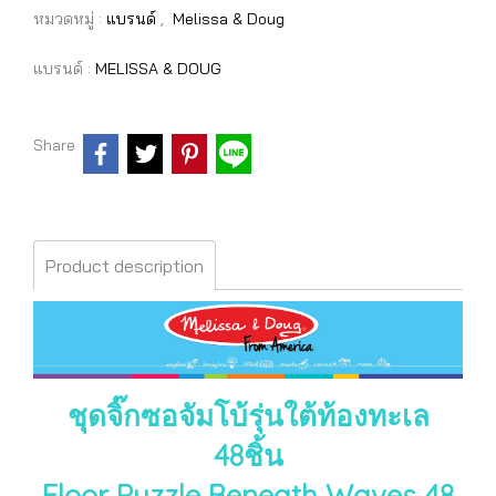
หมวดหมู่ :
แบรนด์
,
Melissa & Doug
แบรนด์ :
MELISSA & DOUG
Share
Product description
ชุดจิ๊กซอจัมโบ้รุ่นใต้ท้องทะเล
48ชิ้น
Floor Puzzle Beneath Waves 48