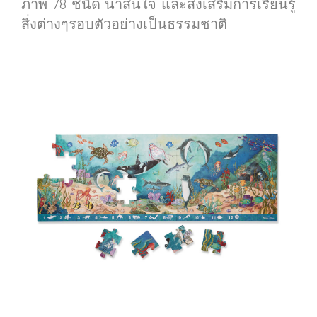
ภาพ 78 ชนิด น่าสนใจ และส่งเสริมการเรียนรู้
สิ่งต่างๆรอบตัวอย่างเป็นธรรมชาติ