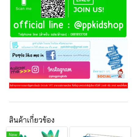
สินค้าเกี่ยวข้อง
New