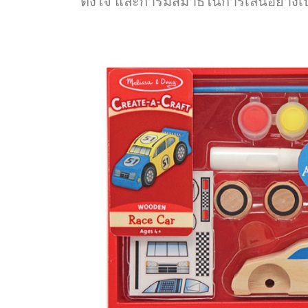
ตั้งใจ และการมีสมาธิในการเล่นอย่าง