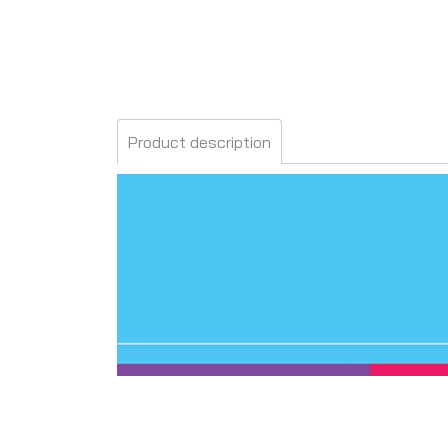
Product description