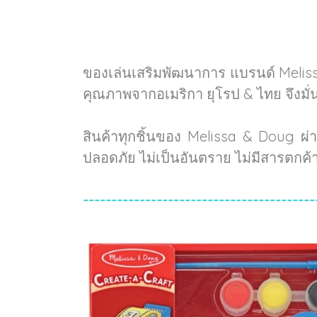
ของเล่นเสริมพัฒนาการ แบรนด์ Melis
คุณภาพจากอเมริกา ยุโรป & ไทย จึงมั
สินค้าทุกชิ้นของ Melissa & Doug ผ
ปลอดภัย ไม่เป็นอันตราย ไม่มีสารตกค
-----------------------------------------