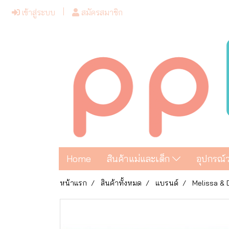
เข้าสู่ระบบ
สมัครสมาชิก
Home
สินค้าแม่และเด็ก
อุปกรณ์
หน้าแรก
สินค้าทั้งหมด
แบรนด์
Melissa &