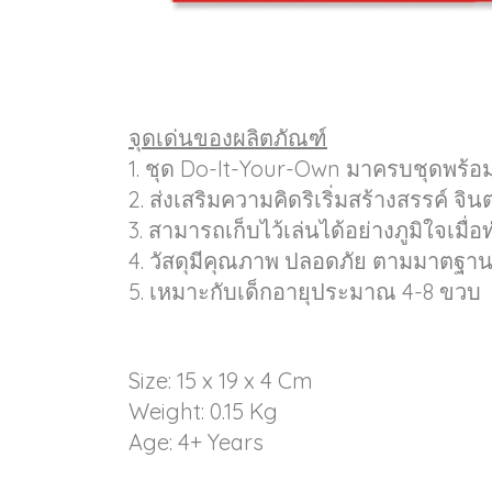
จุดเด่นของผลิตภัณฑ์
1. ชุด Do-It-Your-Own มาครบชุดพร้อม
2. ส่งเสริมความคิดริเริ่มสร้างสรรค์ 
3. สามารถเก็บไว้เล่นได้อย่างภูมิใจเมื่อ
4. วัสดุมีคุณภาพ ปลอดภัย ตามมาตฐา
5. เหมาะกับเด็กอายุประมาณ 4-8 ขวบ
Size: 15 x 19 x 4 Cm
Weight: 0.15 Kg
Age: 4+ Years