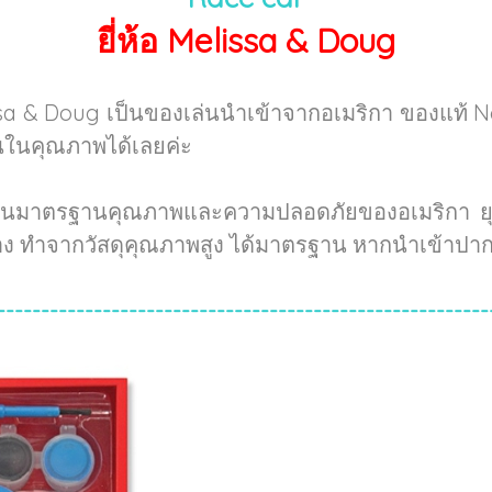
ยี่ห้อ Melissa & Doug
sa & Doug เป็นของเล่นนำเข้าจากอเมริกา ของแท้ 
่นในคุณภาพได้เลยค่ะ
่านมาตรฐานคุณภาพและความปลอดภัยของอเมริกา ยุโร
้าง ทำจากวัสดุคุณภาพสูง ได้มาตรฐาน หากนำเข้าปาก
--------------------------------------------------------