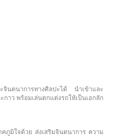
 และจินตนาการทางศิลปะได้ นำเข้าและ
และกาว พร้อมเล่นตกแต่งรถให้เป็นเอกลัก
าคภูมิใจด้วย ส่งเสริมจินตนาการ ความ