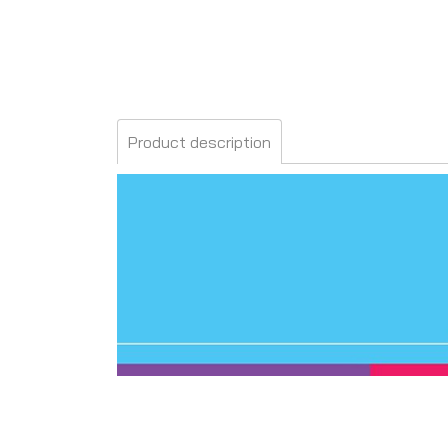
Product description