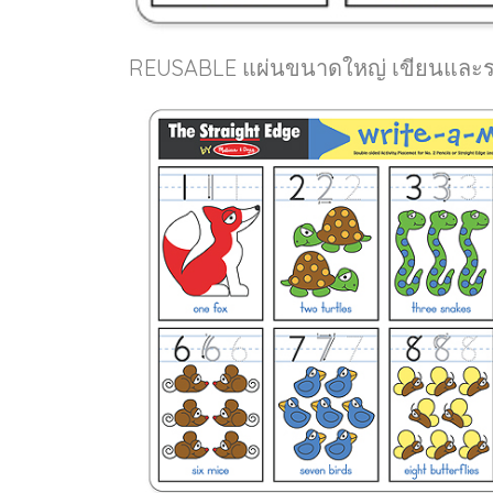
REUSABLE แผ่นขนาดใหญ่ เขียนและระบ