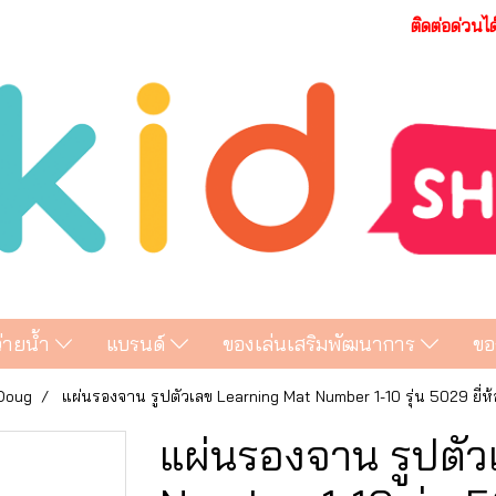
ติดต่อด่วนไ
ว่ายน้ำ
แบรนด์
ของเล่นเสริมพัฒนาการ
ขอ
 Doug
แผ่นรองจาน รูปตัวเลข Learning Mat Number 1-10 รุ่น 5029 ยี่ห
แผ่นรองจาน รูปตัว