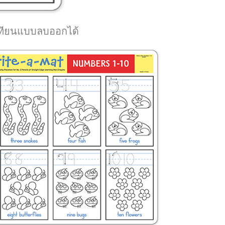
เทียนแบบลบออกได้