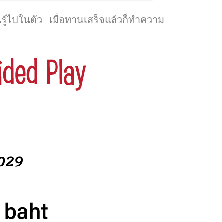
ู้ไปในตัว เมื่อทานเสร็จแล้วก็ทำความ