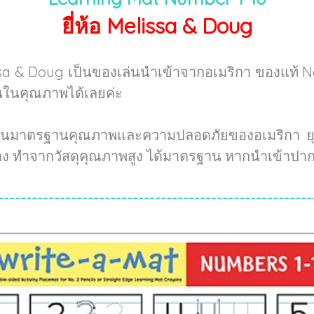
ยี่ห้อ Melissa & Doug
sa & Doug เป็นของเล่นนำเข้าจากอเมริกา ของแท้ 
่นในคุณภาพได้เลยค่ะ
่านมาตรฐานคุณภาพและความปลอดภัยของอเมริกา ยุโร
้าง ทำจากวัสดุคุณภาพสูง ได้มาตรฐาน หากนำเข้าปาก
--------------------------------------------------------