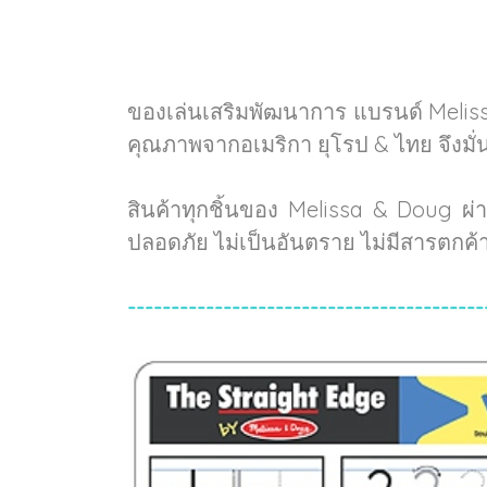
ของเล่นเสริมพัฒนาการ แบรนด์ Melis
คุณภาพจากอเมริกา ยุโรป & ไทย จึงมั
สินค้าทุกชิ้นของ Melissa & Doug ผ
ปลอดภัย ไม่เป็นอันตราย ไม่มีสารตกค
-----------------------------------------