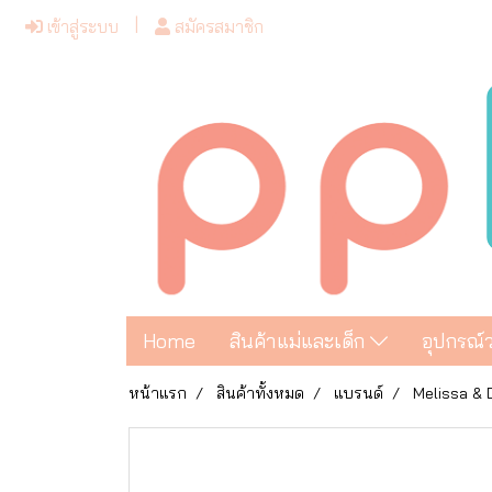
เข้าสู่ระบบ
สมัครสมาชิก
Home
สินค้าแม่และเด็ก
อุปกรณ์
หน้าแรก
สินค้าทั้งหมด
แบรนด์
Melissa &