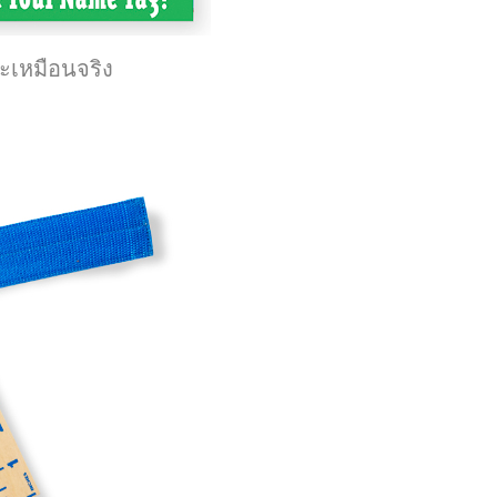
ะเหมือนจริง