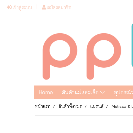
เข้าสู่ระบบ
สมัครสมาชิก
Home
สินค้าแม่และเด็ก
อุปกรณ์
หน้าแรก
สินค้าทั้งหมด
แบรนด์
Melissa &