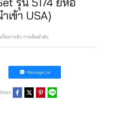
t รุ่น 5174 ยี่ห้อ
ำเข้า USA)
เรื่องการนับ การเรียงลำดับ
Message Us
Share