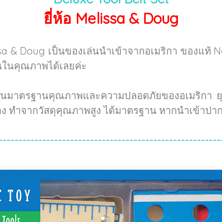
ยี่ห้อ Melissa & Doug
sa & Doug เป็นของเล่นนำเข้าจากอเมริกา ของแท้ 
่นในคุณภาพได้เลยค่ะ
่านมาตรฐานคุณภาพและความปลอดภัยของอเมริกา ยุโร
้าง ทำจากวัสดุคุณภาพสูง ได้มาตรฐาน หากนำเข้าปาก
--------------------------------------------------------