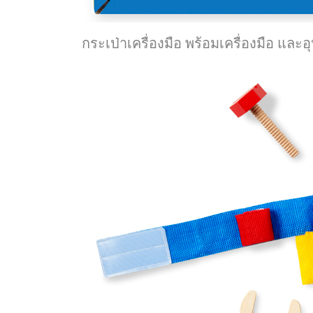
กระเป่าเครื่องมือ พร้อมเครื่องมือ แ