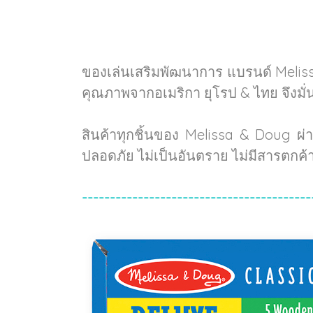
ของเล่นเสริมพัฒนาการ แบรนด์ Melis
คุณภาพจากอเมริกา ยุโรป & ไทย จึงมั
สินค้าทุกชิ้นของ Melissa & Doug ผ
ปลอดภัย ไม่เป็นอันตราย ไม่มีสารตกค
-----------------------------------------