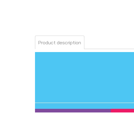
Product description