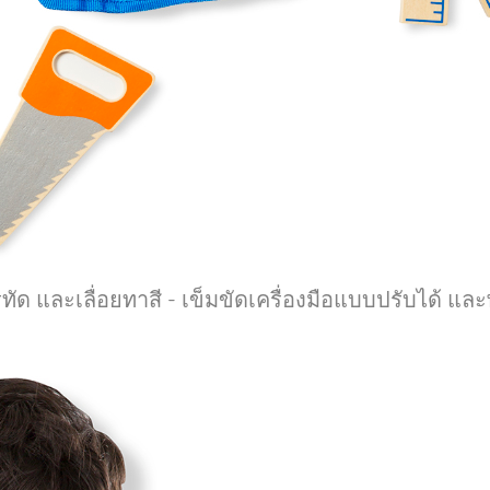
ด และเลื่อยทาสี - เข็มขัดเครื่องมือแบบปรับได้ และ