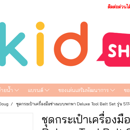
ติดต่อด่วนไ
ว่ายน้ำ
แบรนด์
ของเล่นเสริมพัฒนาการ
ขอ
 Doug
ชุดกระเป๋าเครื่องมือช่างแบบพกพา Deluxe Tool Belt Set รุ่น 517
ชุดกระเป๋าเครื่อง