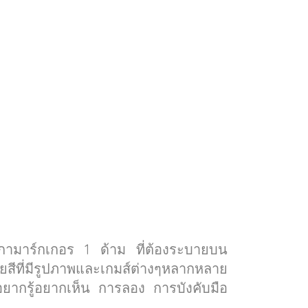
ากกามาร์กเกอร 1 ด้าม ที่ต้องระบายบน
ายสีที่มีรูปภาพและเกมส์ต่างๆหลากหลาย
อยากรู้อยากเห็น การลอง การบังคับมือ