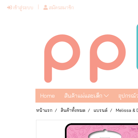
เข้าสู่ระบบ
สมัครสมาชิก
Home
สินค้าแม่และเด็ก
อุปกรณ์
หน้าแรก
สินค้าทั้งหมด
แบรนด์
Melissa &