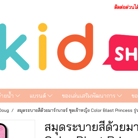
ติดต่อด่วนไ
ว่ายน้ำ
แบรนด์
ของเล่นเสริมพัฒนาการ
ขอ
 Doug
สมุดระบายสีด้วยมาร์กเกอร์ ชุดเจ้าหญิง Color Blast Princess รุ
สมุดระบายสีด้วยมาร