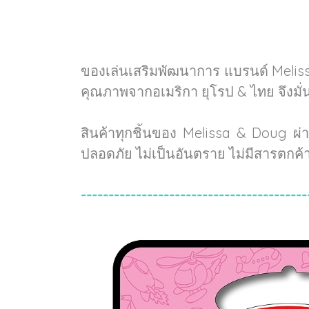
ของเล่นเสริมพัฒนาการ แบรนด์ Melis
คุณภาพจากอเมริกา ยุโรป & ไทย จึงมั
สินค้าทุกชิ้นของ Melissa & Doug ผ
ปลอดภัย ไม่เป็นอันตราย ไม่มีสารตกค
-----------------------------------------