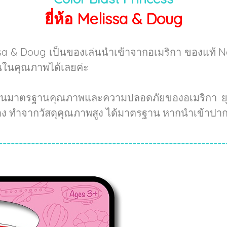
ยี่ห้อ Melissa & Doug
sa & Doug เป็นของเล่นนำเข้าจากอเมริกา ของแท้ 
่นในคุณภาพได้เลยค่ะ
่านมาตรฐานคุณภาพและความปลอดภัยของอเมริกา ยุโร
้าง ทำจากวัสดุคุณภาพสูง ได้มาตรฐาน หากนำเข้าปาก
--------------------------------------------------------