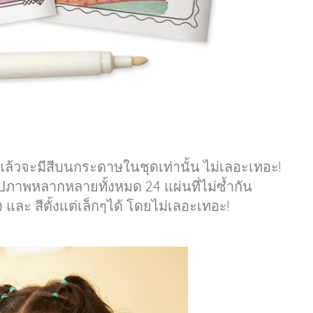
แล้วจะมีสีบนกระดาษในชุดเท่านั้น ไม่เลอะเทอะ!
ปภาพหลากหลายทั้งหมด 24 แผ่นที่ไม่ซ้ำกัน
 และ สีตั้งแต่เล็กๆได้ โดยไม่เลอะเทอะ!