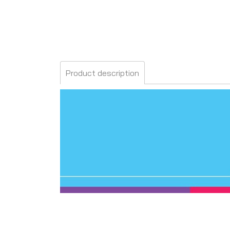
Product description