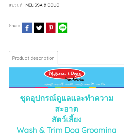
แบรนด์ :
MELISSA & DOUG
Share
Product description
ชุดอุปกรณ์ดูแลและทำความ
สะอาด
สัตว์เลี้ยง
Wash & Trim Dog Grooming