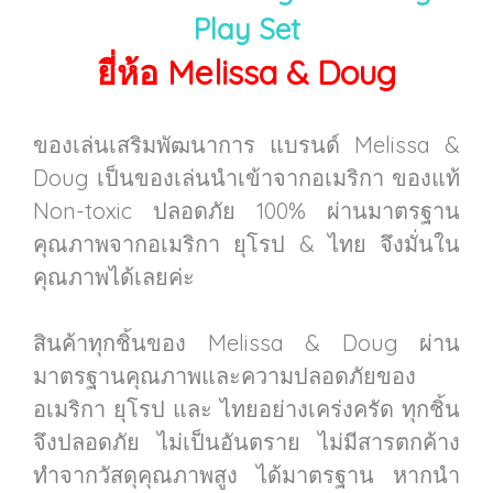
Play Set
ยี่ห้อ Melissa & Doug
ของเล่นเสริมพัฒนาการ แบรนด์ Melissa &
Doug เป็นของเล่นนำเข้าจากอเมริกา ของแท้
Non-toxic ปลอดภัย 100% ผ่านมาตรฐาน
คุณภาพจากอเมริกา ยุโรป & ไทย จึงมั่นใน
คุณภาพได้เลยค่ะ
สินค้าทุกชิ้นของ Melissa & Doug ผ่าน
มาตรฐานคุณภาพและความปลอดภัยของ
อเมริกา ยุโรป และ ไทยอย่างเคร่งครัด ทุกชิ้น
จึงปลอดภัย ไม่เป็นอันตราย ไม่มีสารตกค้าง
ทำจากวัสดุคุณภาพสูง ได้มาตรฐาน หากนำ