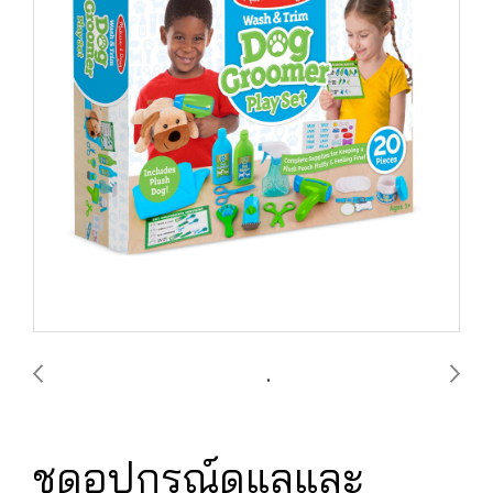
ชุดอุปกรณ์ดูแลและ