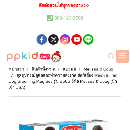
ติดต่อด่วนได้ทุกช่องทาง >>
088-189-3708
หน้าแรก
สินค้าทั้งหมด
แบรนด์
Melissa & Doug
ชุดอุปกรณ์ดูแลและทำความสะอาด สัตว์เลี้ยง Wash & Trim
Dog Grooming Play Set รุ่น 8568 ยี่ห้อ Melissa & Doug (นำ
เข้า USA)