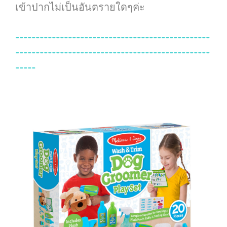
เข้าปากไม่เป็นอันตรายใดๆค่ะ
------------------------------------------------
------------------------------------------------
-----