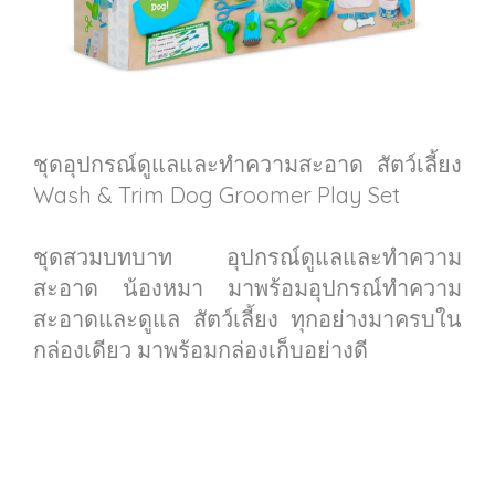
ชุดอุปกรณ์ดูแลและทำความสะอาด สัตว์เลี้ยง
Wash & Trim Dog Groomer Play Set
ชุดสวมบทบาท อุปกรณ์ดูแลและทำความ
สะอาด น้องหมา มาพร้อมอุปกรณ์ทำความ
สะอาดและดูแล สัตว์เลี้ยง ทุกอย่างมาครบใน
กล่องเดียว มาพร้อมกล่องเก็บอย่างดี