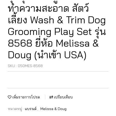
ทำความสะอาด สัตว์
เลี้ยง Wash & Trim Dog
Grooming Play Set รุ่น
8568 ยี่ห้อ Melissa &
Doug (นำเข้า USA)
SKU : 050MES-8568
เพิ่มรายการโปรด
เปรียบเทียบ
หมวดหมู่ :
แบรนด์
,
Melissa & Doug