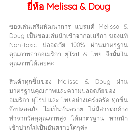
ยี่ห้อ Melissa & Doug
ของเล่นเสริมพัฒนาการ แบรนด์ Melissa &
Doug เป็นของเล่นนำเข้าจากอเมริกา ของแท้
Non-toxic ปลอดภัย 100% ผ่านมาตรฐาน
คุณภาพจากอเมริกา ยุโรป & ไทย จึงมั่นใน
คุณภาพได้เลยค่ะ
สินค้าทุกชิ้นของ Melissa & Doug ผ่าน
มาตรฐานคุณภาพและความปลอดภัยของ
อเมริกา ยุโรป และ ไทยอย่างเคร่งครัด ทุกชิ้น
จึงปลอดภัย ไม่เป็นอันตราย ไม่มีสารตกค้าง
ทำจากวัสดุคุณภาพสูง ได้มาตรฐาน หากนำ
เข้าปากไม่เป็นอันตรายใดๆค่ะ