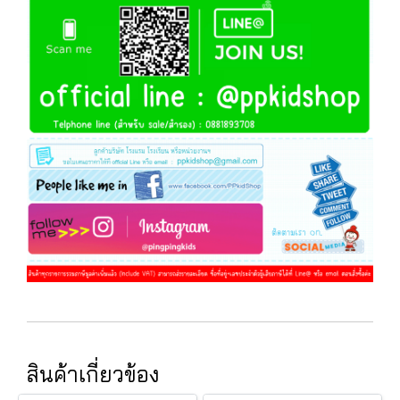
สินค้าเกี่ยวข้อง