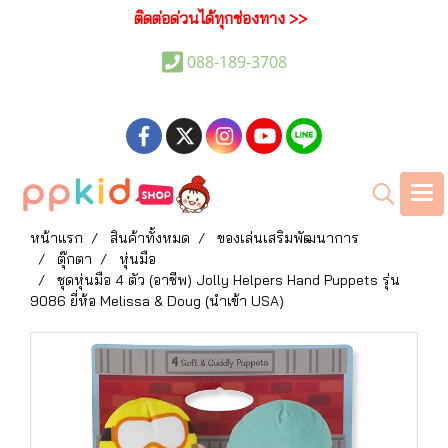
ติดต่อด่วนได้ทุกช่องทาง >>
088-189-3708
หน้าแรก
สินค้าทั้งหมด
ของเล่นเสริมพัฒนาการ
ตุ๊กตา
หุ่นมือ
ชุดหุ่นมือ 4 ตัว (อาชีพ) Jolly Helpers Hand Puppets รุ่น
9086 ยี่ห้อ Melissa & Doug (นำเข้า USA)