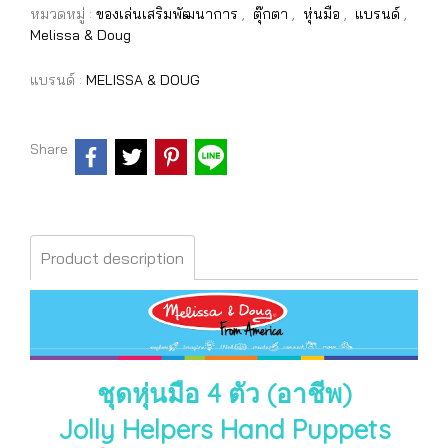
หมวดหมู่ :
ของเล่นเสริมพัฒนาการ
,
ตุ๊กตา
,
หุ่นมือ
,
แบรนด์
,
Melissa & Doug
แบรนด์ :
MELISSA & DOUG
Share
Product description
ชุดหุ่นมือ 4 ตัว (อาชีพ)
Jolly Helpers Hand Puppets