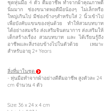
ชุดหุ่นมือ 4 ตัว ตีมอาชีพ ทำจากผ้าคุณภาพดี
นิ่มมาก ช่องขนาดพอดีมือน้องๆ ไม่เล็กหรือ
ใหญ่เกินไป มีช่องข้างๆสำหรับใส่ 2 นิ้วเข้าไป
เพื่อบังคับแขนของหุ่นด้วย ทำให้สวมบทบาท
ได้อย่างสมจริง ส่งเสริมจินตนาการ ส่งเสริมให้
เด็กสร้างเรื่อง สวมบทบาท และ ได้เรียนรู้ถึง
อาชีพและสิ่งรอบข้างไปในตัวด้วย เหมาะ
สำหรับอายุ 2+ Years
สิ่งที่มาในชุด
- หุ่นมือทำจากผ้าอย่างดีตีมอาชีพ สูงตัวละ 24
cm จำนวน 4 ตัว
Size: 36 x 24 x 4 cm