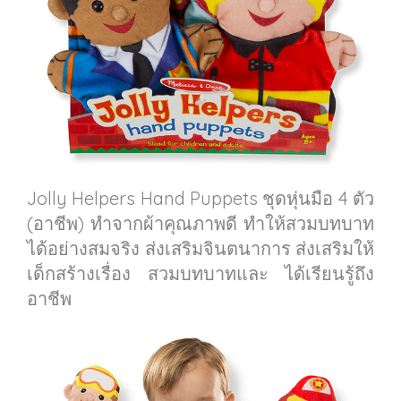
Jolly Helpers Hand Puppets ชุดหุ่นมือ 4 ตัว
(อาชีพ) ทำจากผ้าคุณภาพดี ทำให้สวมบทบาท
ได้อย่างสมจริง ส่งเสริมจินตนาการ ส่งเสริมให้
เด็กสร้างเรื่อง สวมบทบาทและ ได้เรียนรู้ถึง
อาชีพ