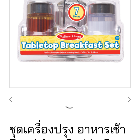
ชุดเครื่องปรุง อาหารเช้า