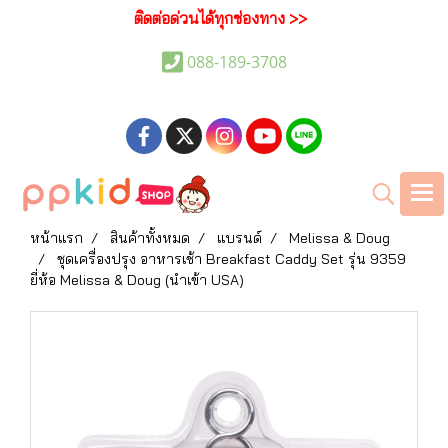
ติดต่อด่วนได้ทุกช่องทาง >>
088-189-3708
หน้าแรก
สินค้าทั้งหมด
แบรนด์
Melissa & Doug
ชุดเครื่องปรุง อาหารเช้า Breakfast Caddy Set รุ่น 9359
ยี่ห้อ Melissa & Doug (นำเข้า USA)