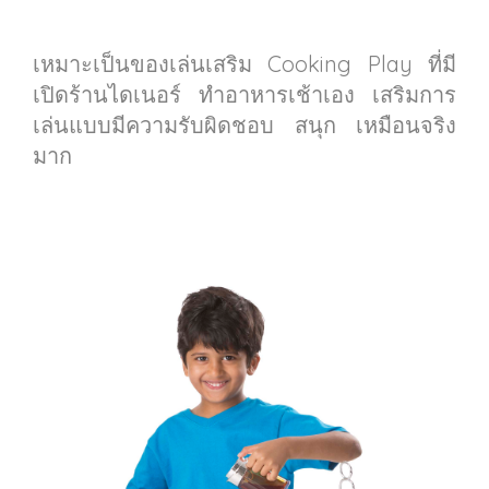
เหมาะเป็นของเล่นเสริม Cooking Play ที่มี
เปิดร้านไดเนอร์ ทำอาหารเช้าเอง เสริมการ
เล่นแบบมีความรับผิดชอบ สนุก เหมือนจริง
มาก