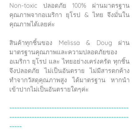
Non-toxic ปลอดภัย 100% ผ่านมาตรฐาน
คุณภาพจากอเมริกา ยุโรป & ไทย จึงมั่นใน
คุณภาพได้เลยค่ะ
สินค้าทุกชิ้นของ Melissa & Doug ผ่าน
มาตรฐานคุณภาพและความปลอดภัยของ
อเมริกา ยุโรป และ ไทยอย่างเคร่งครัด ทุกชิ้น
จึงปลอดภัย ไม่เป็นอันตราย ไม่มีสารตกค้าง
ทำจากวัสดุคุณภาพสูง ได้มาตรฐาน หากนำ
เข้าปากไม่เป็นอันตรายใดๆค่ะ
------------------------------------------------
------------------------------------------------
-----