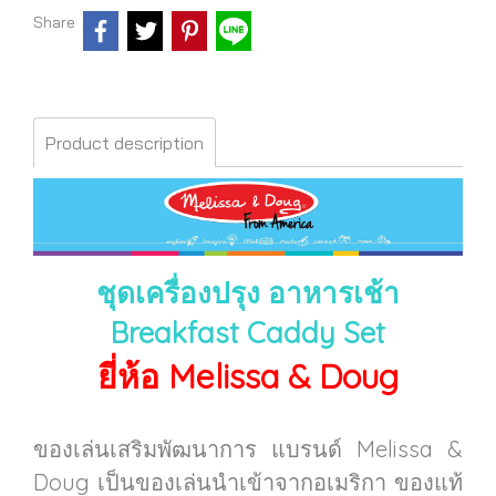
Share
Product description
ชุดเครื่องปรุง อาหารเช้า
Breakfast Caddy Set
ยี่ห้อ Melissa & Doug
ของเล่นเสริมพัฒนาการ แบรนด์ Melissa &
Doug เป็นของเล่นนำเข้าจากอเมริกา ของแท้