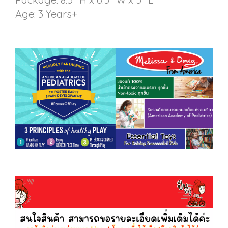
Age: 3 Years+