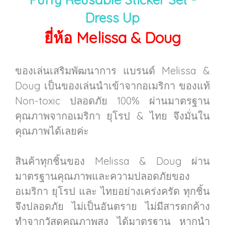
Dress Up
ยี่ห้อ Melissa & Doug
ของเล่นเสริมพัฒนาการ แบรนด์ Melissa &
Doug เป็นของเล่นนำเข้าจากอเมริกา ของแท้
Non-toxic ปลอดภัย 100% ผ่านมาตรฐาน
คุณภาพจากอเมริกา ยุโรป & ไทย จึงมั่นใน
คุณภาพได้เลยค่ะ
สินค้าทุกชิ้นของ Melissa & Doug ผ่าน
มาตรฐานคุณภาพและความปลอดภัยของ
อเมริกา ยุโรป และ ไทยอย่างเคร่งครัด ทุกชิ้น
จึงปลอดภัย ไม่เป็นอันตราย ไม่มีสารตกค้าง
ทำจากวัสดุคุณภาพสูง ได้มาตรฐาน หากนำ