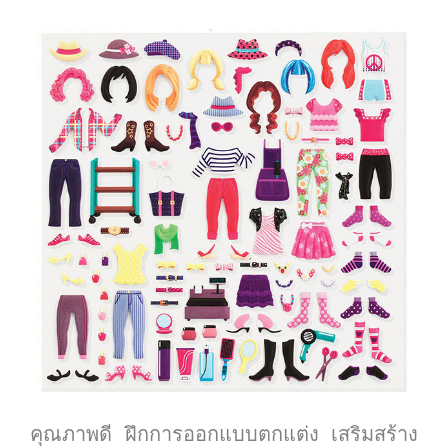
คุณภาพดี ฝึกการออกแบบตกแต่ง เสริมสร้าง