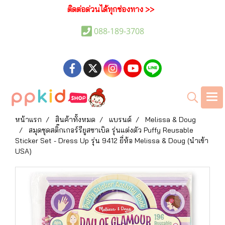
ติดต่อด่วนได้ทุกช่องทาง >>
088-189-3708
หน้าแรก
สินค้าทั้งหมด
แบรนด์
Melissa & Doug
สมุดชุดสติ๊กเกอร์รียูสซาเบิล รุ่นแต่งตัว Puffy Reusable
Sticker Set - Dress Up รุ่น 9412 ยี่ห้อ Melissa & Doug (นำเข้า
USA)