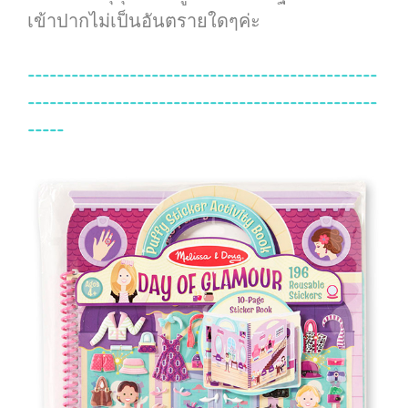
เข้าปากไม่เป็นอันตรายใดๆค่ะ
------------------------------------------------
------------------------------------------------
-----