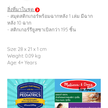
สิ่งที่มาในชุด
- สมุดสติกเกอร์พร้อมฉากหลัง 1 เล่ม มีฉาก
หลัง 10 ฉาก
- สติกเกอร์รียูสซาเบิลกว่า 195 ชิ้น
Size: 28 x 21 x 1 cm
Weight: 0.09 kg
Age: 4+ Years