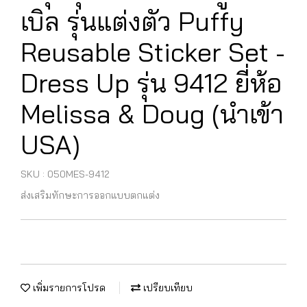
เบิล รุ่นแต่งตัว Puffy
Reusable Sticker Set -
Dress Up รุ่น 9412 ยี่ห้อ
Melissa & Doug (นำเข้า
USA)
SKU : 050MES-9412
ส่งเสริมทักษะการออกแบบตกแต่ง
เพิ่มรายการโปรด
เปรียบเทียบ