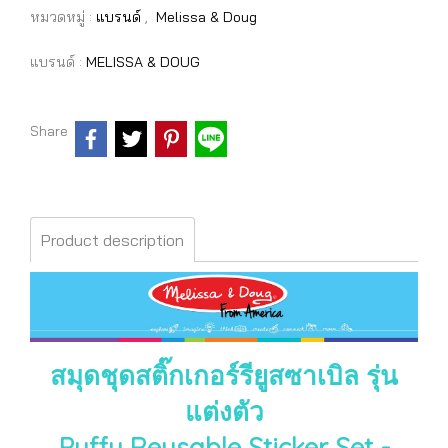
หมวดหมู่ :
แบรนด์
,
Melissa & Doug
แบรนด์ :
MELISSA & DOUG
Share
Product description
สมุดชุดสติ๊กเกอร์รียูสซาเบิล รุ่น
แต่งตัว
Puffy Reusable Sticker Set -