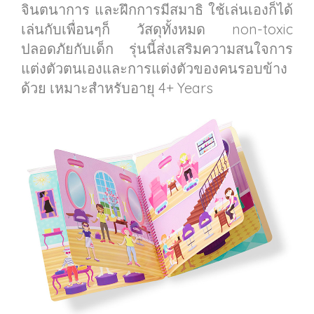
จินตนาการ และฝึกการมีสมาธิ ใช้เล่นเองก็ได้
เล่นกับเพื่อนๆก็ วัสดุทั้งหมด non-toxic
ปลอดภัยกับเด็ก รุ่นนี้ส่งเสริมความสนใจการ
แต่งตัวตนเองและการแต่งตัวของคนรอบข้าง
ด้วย เหมาะสำหรับอายุ 4+ Years