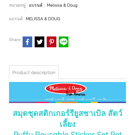
หมวดหมู่ :
แบรนด์
,
Melissa & Doug
แบรนด์ :
MELISSA & DOUG
Share
Product description
สมุดชุดสติกเกอร์รียูสซาเบิล สัตว์
เลี้ยง
Puffy Reusable Sticker Set Pet