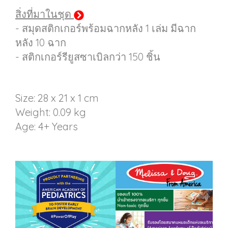
สิ่งที่มาในชุด
- สมุดสติกเกอร์พร้อมฉากหลัง 1 เล่ม มีฉาก
หลัง 10 ฉาก
- สติกเกอร์รียูสซาเบิลกว่า 150 ชิ้น
Size: 28 x 21 x 1 cm
Weight: 0.09 kg
Age: 4+ Years