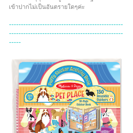
เข้าปากไม่เป็นอันตรายใดๆค่ะ
------------------------------------------------
------------------------------------------------
-----