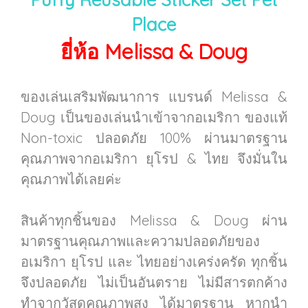
Place
ยี่ห้อ Melissa & Doug
ของเล่นเสริมพัฒนาการ แบรนด์ Melissa &
Doug เป็นของเล่นนำเข้าจากอเมริกา ของแท้
Non-toxic ปลอดภัย 100% ผ่านมาตรฐาน
คุณภาพจากอเมริกา ยุโรป & ไทย จึงมั่นใน
คุณภาพได้เลยค่ะ
สินค้าทุกชิ้นของ Melissa & Doug ผ่าน
มาตรฐานคุณภาพและความปลอดภัยของ
อเมริกา ยุโรป และ ไทยอย่างเคร่งครัด ทุกชิ้น
จึงปลอดภัย ไม่เป็นอันตราย ไม่มีสารตกค้าง
ทำจากวัสดุคุณภาพสูง ได้มาตรฐาน หากนำ