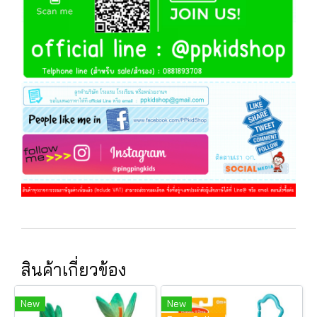
สินค้าเกี่ยวข้อง
New
New