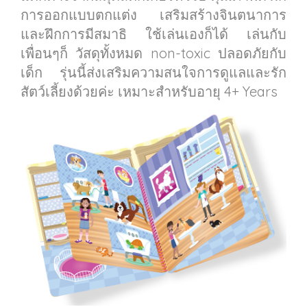
การออกแบบตกแต่ง เสริมสร้างจินตนาการ
และฝึกการมีสมาธิ ใช้เล่นเองก็ได้ เล่นกับ
เพื่อนๆก็ วัสดุทั้งหมด non-toxic ปลอดภัยกับ
เด็ก รุ่นนี้ส่งเสริมความสนใจการดูแลและรัก
สัตว์เลี้ยงด้วยค่ะ เหมาะสำหรับอายุ 4+ Years