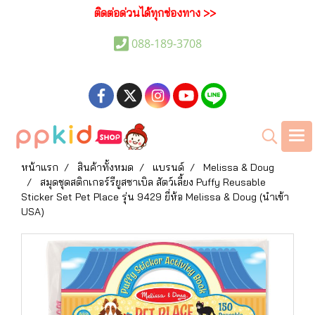
ติดต่อด่วนได้ทุกช่องทาง >>
088-189-3708
หน้าแรก
สินค้าทั้งหมด
แบรนด์
Melissa & Doug
สมุดชุดสติกเกอร์รียูสซาเบิล สัตว์เลี้ยง Puffy Reusable
Sticker Set Pet Place รุ่น 9429 ยี่ห้อ Melissa & Doug (นำเข้า
USA)