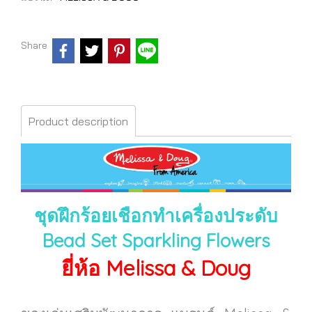
Share
Product description
ชุดฝึกร้อยเชือกทำเครื่องประดับ
Bead Set Sparkling Flowers
ยี่ห้อ Melissa & Doug