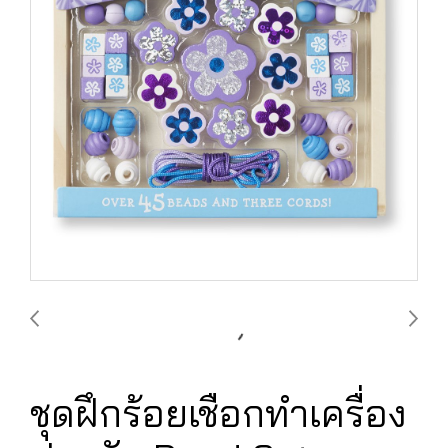
ชุดฝึกร้อยเชือกทำเครื่อง