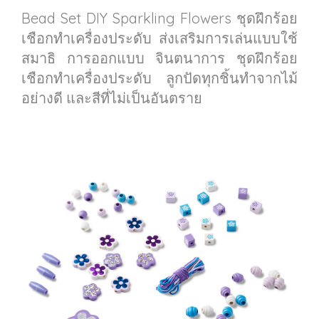
Bead Set DIY Sparkling Flowers ชุดฝึกร้อย
เชือกทำเครื่องประดับ ส่งเสริมการเล่นแบบใช้
สมาธิ การออกแบบ จินตนาการ ชุดฝึกร้อย
เชือกทำเครื่องประดับ ลูกปัดทุกชิ้นทำจากไม้
อย่างดี และสีที่ไม่เป็นอันตราย