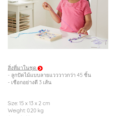
สิ่งที่มาในชุด
- ลูกปัดไม้แบบลายแวววาวกว่า 45 ชิ้น
- เชือกอย่างดี 3 เส้น
Size: 15 x 13 x 2 cm
Weight: 0.20 kg