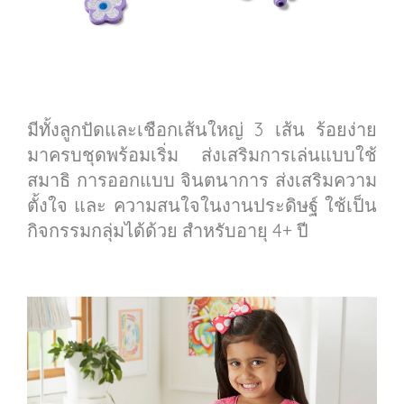
มีทั้งลูกปัดและเชือกเส้นใหญ่ 3 เส้น ร้อยง่าย
มาครบชุดพร้อมเริ่ม ส่งเสริมการเล่นแบบใช้
สมาธิ การออกแบบ จินตนาการ ส่งเสริมความ
ตั้งใจ และ ความสนใจในงานประดิษฐ์ ใช้เป็น
กิจกรรมกลุ่มได้ด้วย สำหรับอายุ 4+ ปี