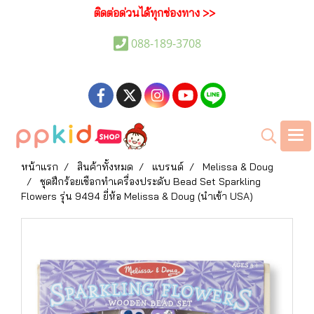
ติดต่อด่วนได้ทุกช่องทาง >>
088-189-3708
หน้าแรก
สินค้าทั้งหมด
แบรนด์
Melissa & Doug
ชุดฝึกร้อยเชือกทำเครื่องประดับ Bead Set Sparkling
Flowers รุ่น 9494 ยี่ห้อ Melissa & Doug (นำเข้า USA)