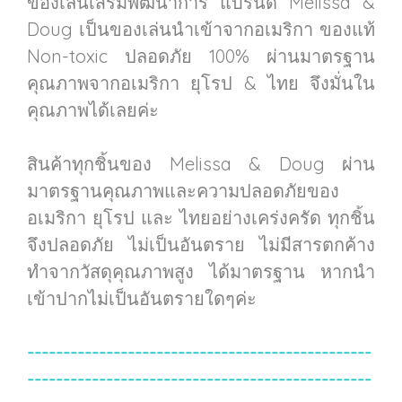
ของเล่นเสริมพัฒนาการ แบรนด์ Melissa &
Doug เป็นของเล่นนำเข้าจากอเมริกา ของแท้
Non-toxic ปลอดภัย 100% ผ่านมาตรฐาน
คุณภาพจากอเมริกา ยุโรป & ไทย จึงมั่นใน
คุณภาพได้เลยค่ะ
สินค้าทุกชิ้นของ Melissa & Doug ผ่าน
มาตรฐานคุณภาพและความปลอดภัยของ
อเมริกา ยุโรป และ ไทยอย่างเคร่งครัด ทุกชิ้น
จึงปลอดภัย ไม่เป็นอันตราย ไม่มีสารตกค้าง
ทำจากวัสดุคุณภาพสูง ได้มาตรฐาน หากนำ
เข้าปากไม่เป็นอันตรายใดๆค่ะ
------------------------------------------------
------------------------------------------------