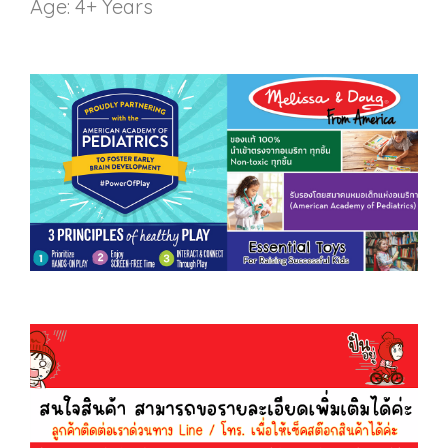
Age: 4+ Years