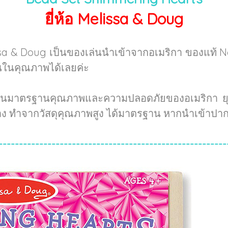
ยี่ห้อ Melissa & Doug
sa & Doug เป็นของเล่นนำเข้าจากอเมริกา ของแท้ 
่นในคุณภาพได้เลยค่ะ
่านมาตรฐานคุณภาพและความปลอดภัยของอเมริกา ยุโร
้าง ทำจากวัสดุคุณภาพสูง ได้มาตรฐาน หากนำเข้าปาก
--------------------------------------------------------