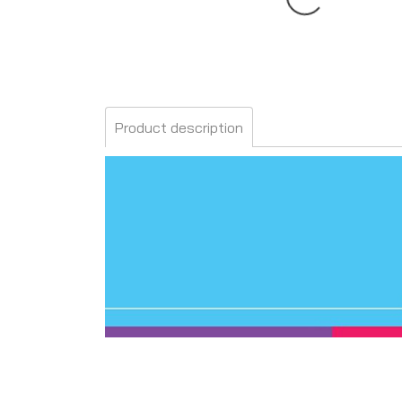
Product description