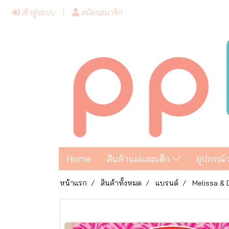
เข้าสู่ระบบ
สมัครสมาชิก
Home
สินค้าแม่และเด็ก
อุปกรณ์
หน้าแรก
สินค้าทั้งหมด
แบรนด์
Melissa &