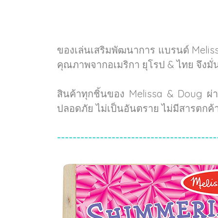
ของเล่นเสริมพัฒนาการ แบรนด์ Melis
คุณภาพจากอเมริกา ยุโรป & ไทย จึงมั
สินค้าทุกชิ้นของ Melissa & Doug ผ
ปลอดภัย ไม่เป็นอันตราย ไม่มีสารตกค
-----------------------------------------