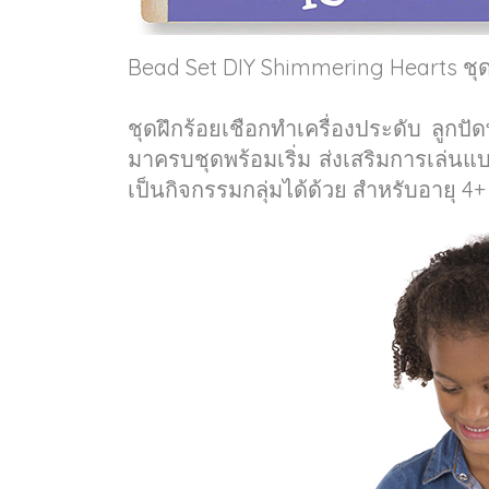
Bead Set DIY Shimmering Hearts ชุด
ชุดฝึกร้อยเชือกทำเครื่องประดับ ลูกปัด
มาครบชุดพร้อมเริ่ม ส่งเสริมการเล่
เป็นกิจกรรมกลุ่มได้ด้วย สำหรับอายุ 4+ 