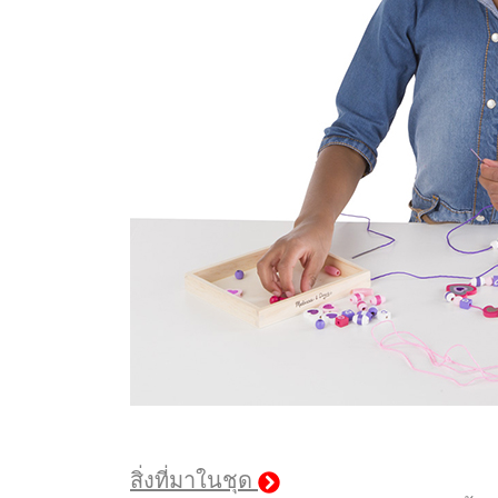
สิ่งที่มาในชุด