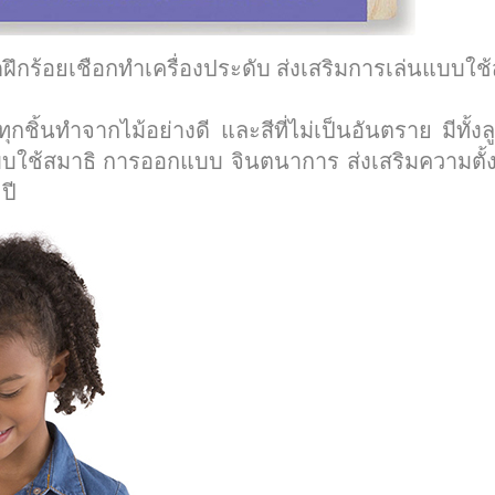
ฝึกร้อยเชือกทำเครื่องประดับ ส่งเสริมการเล่นแบบ
ทุกชิ้นทำจากไม้อย่างดี และสีที่ไม่เป็นอันตราย มีทั้ง
นแบบใช้สมาธิ การออกแบบ จินตนาการ ส่งเสริมความตั
ปี