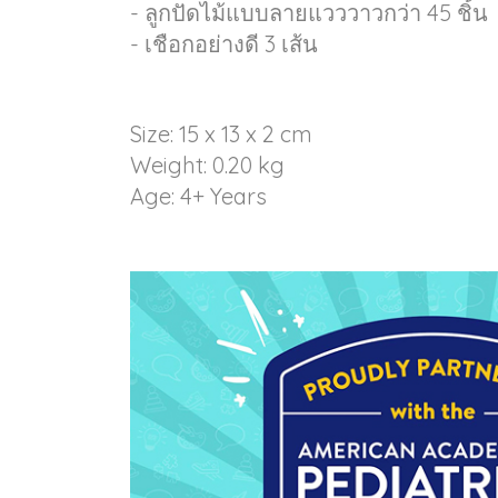
- ลูกปัดไม้แบบลายแวววาวกว่า 45 ชิ้น
- เชือกอย่างดี 3 เส้น
Size: 15 x 13 x 2 cm
Weight: 0.20 kg
Age: 4+ Years