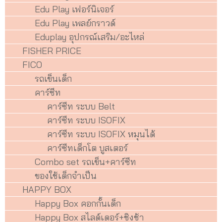
Edu Play เฟอร์นิเจอร์
Edu Play เพลย์กราวด์
Eduplay อุปกรณ์เสริม/อะไหล่
FISHER PRICE
FICO
รถเข็นเด็ก
คาร์ซีท
คาร์ซีท ระบบ Belt
คาร์ซีท ระบบ ISOFIX
คาร์ซีท ระบบ ISOFIX หมุนได้
คาร์ซีทเด็กโต บูสเตอร์
Combo set รถเข็น+คาร์ซีท
ของใช้เด็กจำเป็น
HAPPY BOX
Happy Box คอกกั้นเด็ก
Happy Box สไลด์เดอร์+ชิงช้า