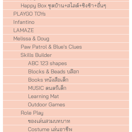
Happy Box ชุดบ้าน+สไลด์+ชิงช้า+อื่นๆ
PLAYGO TOYs
Infantino
LAMAZE
Melissa & Doug
Paw Patrol & Blue's Clues
Skills Builder
ABC 123 shapes
Blocks & Beads บล๊อก
Books หนังสือเด็ก
MUSIC ดนตรีเด็ก
Learning Mat
Outdoor Games
Role Play
ของเล่นสวมบทบาท
Costume เล่นอาชีพ