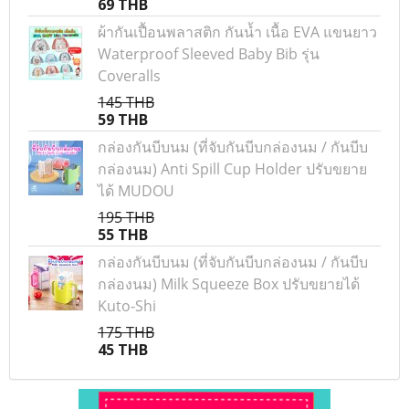
69 THB
ผ้ากันเปื้อนพลาสติก กันน้ำ เนื้อ EVA แขนยาว
Waterproof Sleeved Baby Bib รุ่น
Coveralls
145 THB
59 THB
กล่องกันบีบนม (ที่จับกันบีบกล่องนม / กันบีบ
กล่องนม) Anti Spill Cup Holder ปรับขยาย
ได้ MUDOU
195 THB
55 THB
กล่องกันบีบนม (ที่จับกันบีบกล่องนม / กันบีบ
กล่องนม) Milk Squeeze Box ปรับขยายได้
Kuto-Shi
175 THB
45 THB