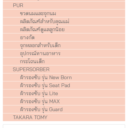
PUR
ขวดนมและจุกนม
ผลิตภัณฑ์สำหรับคุณแม่
ผลิตภัณฑ์ดูแลลูกน้อย
ยางกัด
จุกหลอกสำหรับเด็ก
อุปกรณ์ทานอาหาร
กระโถนเด็ก
SUPERSORBER
ผ้ารองซับ รุ่น New Born
ผ้ารองซับ รุ่น Seat Pad
ผ้ารองซับ รุ่น Lite
ผ้ารองซับ รุ่น MAX
ผ้ารองซับ รุ่น Guard
TAKARA TOMY