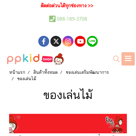
ติดต่อด่วนได้ทุกช่องทาง >>
088-189-3708
หน้าแรก
สินค้าทั้งหมด
ของเล่นเสริมพัฒนาการ
ของเล่นไม้
ของเล่นไม้