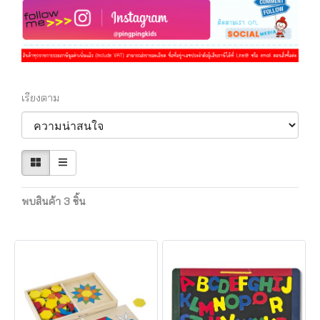
เรียงตาม
พบสินค้า 3 ชิ้น