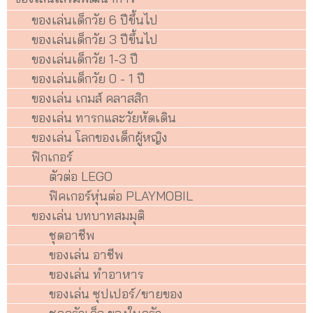
ของเล่นเด็กวัย 6 ปีขึ้นไป
ของเล่นเด็กวัย 3 ปีขึ้นไป
ของเล่นเด็กวัย 1-3 ปี
ของเล่นเด็กวัย 0 - 1 ปี
ของเล่น เกมส์ คลาสสิก
ของเล่น ทารกและวัยหัดเดิน
ของเล่น โลกของเด็กผู้หญิง
ฟิกเกอร์
ตัวต่อ LEGO
ฟิคเกอร์หุ่นต่อ PLAYMOBIL
ของเล่น บทบาทสมมุติ
ชุดอาชีพ
ของเล่น อาชีพ
ของเล่น ทำอาหาร
ของเล่น ซุปเปอร์/ขายของ