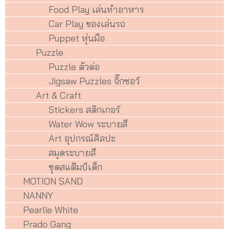
Food Play เล่นทำอาหาร
Car Play ของเล่นรถ
Puppet หุ่นมือ
Puzzle
Puzzle ตัวต่อ
Jigsaw Puzzles จิ๊กซอว์
Art & Craft
Stickers สติกเกอร์
Water Wow ระบายสี
Art อุปกรณ์ศิลปะ
สมุดระบายสี
ชุดสแต๊มป์เด็ก
MOTION SAND
NANNY
Pearlie White
Prado Gang