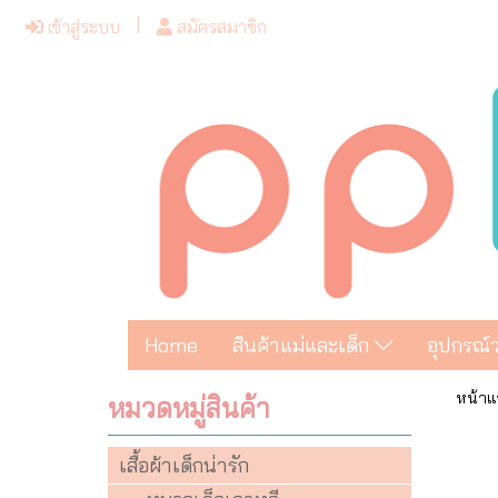
เข้าสู่ระบบ
สมัครสมาชิก
Home
สินค้าแม่และเด็ก
อุปกรณ์
หน้าแ
หมวดหมู่สินค้า
เสื้อผ้าเด็กน่ารัก