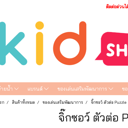
ติดต่อด่วนไ
ว่ายน้ำ
แบรนด์
ของเล่นเสริมพัฒนาการ
ขอ
รก
สินค้าทั้งหมด
ของเล่นเสริมพัฒนาการ
จิ๊กซอว์ ตัวต่อ Puzzle
จิ๊กซอว์ ตัวต่อ 