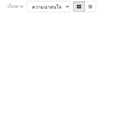
เรียงตาม