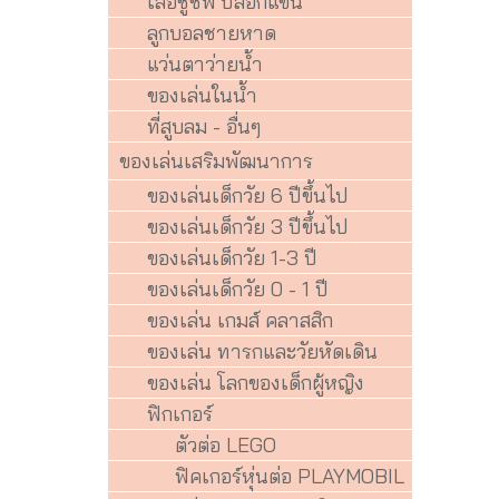
เสื้อชูชีพ ปลอกแขน
ลูกบอลชายหาด
แว่นตาว่ายน้ำ
ของเล่นในน้ำ
ที่สูบลม - อื่นๆ
ของเล่นเสริมพัฒนาการ
ของเล่นเด็กวัย 6 ปีขึ้นไป
ของเล่นเด็กวัย 3 ปีขึ้นไป
ของเล่นเด็กวัย 1-3 ปี
ของเล่นเด็กวัย 0 - 1 ปี
ของเล่น เกมส์ คลาสสิก
ของเล่น ทารกและวัยหัดเดิน
ของเล่น โลกของเด็กผู้หญิง
ฟิกเกอร์
ตัวต่อ LEGO
ฟิคเกอร์หุ่นต่อ PLAYMOBIL