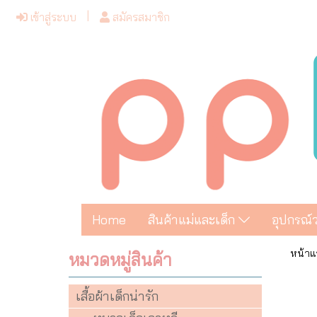
เข้าสู่ระบบ
สมัครสมาชิก
Home
สินค้าแม่และเด็ก
อุปกรณ์
หน้าแ
หมวดหมู่สินค้า
เสื้อผ้าเด็กน่ารัก