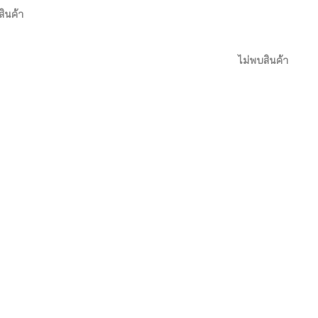
สินค้า
ไม่พบสินค้า