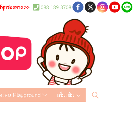
088-189-3708
ด้ทุกช่องทาง >>
งเล่น Playground
เพิ่มเติม