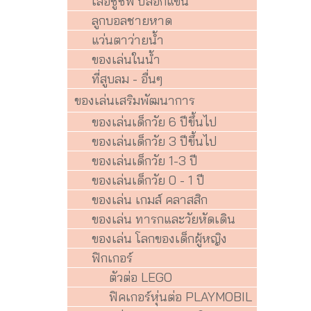
เสื้อชูชีพ ปลอกแขน
ลูกบอลชายหาด
แว่นตาว่ายน้ำ
ของเล่นในน้ำ
ที่สูบลม - อื่นๆ
ของเล่นเสริมพัฒนาการ
ของเล่นเด็กวัย 6 ปีขึ้นไป
ของเล่นเด็กวัย 3 ปีขึ้นไป
ของเล่นเด็กวัย 1-3 ปี
ของเล่นเด็กวัย 0 - 1 ปี
ของเล่น เกมส์ คลาสสิก
ของเล่น ทารกและวัยหัดเดิน
ของเล่น โลกของเด็กผู้หญิง
ฟิกเกอร์
ตัวต่อ LEGO
ฟิคเกอร์หุ่นต่อ PLAYMOBIL