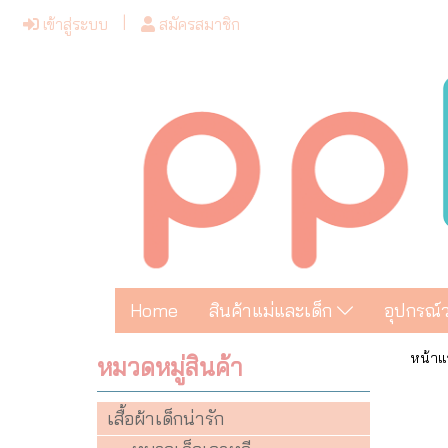
เข้าสู่ระบบ
สมัครสมาชิก
Home
สินค้าแม่และเด็ก
อุปกรณ์
หน้าแ
หมวดหมู่สินค้า
เสื้อผ้าเด็กน่ารัก