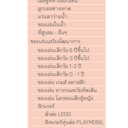
เสื้อชูชีพ ปลอกแขน
ลูกบอลชายหาด
แว่นตาว่ายน้ำ
ของเล่นในน้ำ
ที่สูบลม - อื่นๆ
ของเล่นเสริมพัฒนาการ
ของเล่นเด็กวัย 6 ปีขึ้นไป
ของเล่นเด็กวัย 3 ปีขึ้นไป
ของเล่นเด็กวัย 1-3 ปี
ของเล่นเด็กวัย 0 - 1 ปี
ของเล่น เกมส์ คลาสสิก
ของเล่น ทารกและวัยหัดเดิน
ของเล่น โลกของเด็กผู้หญิง
ฟิกเกอร์
ตัวต่อ LEGO
ฟิคเกอร์หุ่นต่อ PLAYMOBIL