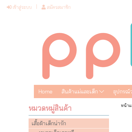
เข้าสู่ระบบ
สมัครสมาชิก
Home
สินค้าแม่และเด็ก
อุปกรณ์
หน้าแ
หมวดหมู่สินค้า
เสื้อผ้าเด็กน่ารัก