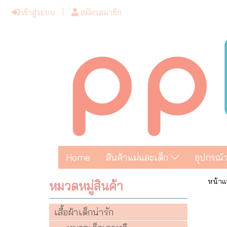
เข้าสู่ระบบ
สมัครสมาชิก
Home
สินค้าแม่และเด็ก
อุปกรณ์
หน้าแ
หมวดหมู่สินค้า
เสื้อผ้าเด็กน่ารัก