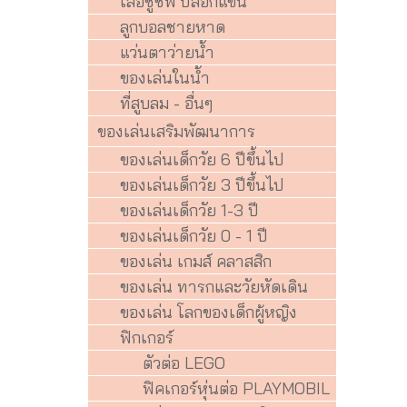
เสื้อชูชีพ ปลอกแขน
ลูกบอลชายหาด
แว่นตาว่ายน้ำ
ของเล่นในน้ำ
ที่สูบลม - อื่นๆ
ของเล่นเสริมพัฒนาการ
ของเล่นเด็กวัย 6 ปีขึ้นไป
ของเล่นเด็กวัย 3 ปีขึ้นไป
ของเล่นเด็กวัย 1-3 ปี
ของเล่นเด็กวัย 0 - 1 ปี
ของเล่น เกมส์ คลาสสิก
ของเล่น ทารกและวัยหัดเดิน
ของเล่น โลกของเด็กผู้หญิง
ฟิกเกอร์
ตัวต่อ LEGO
ฟิคเกอร์หุ่นต่อ PLAYMOBIL