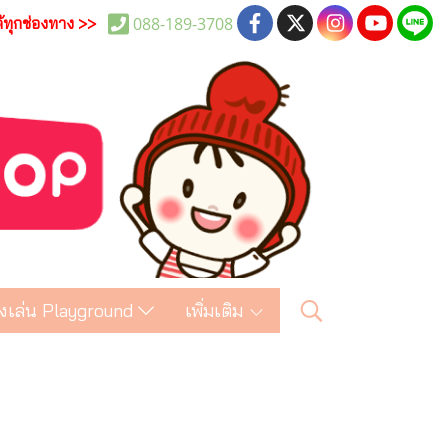
088-189-3708
ด้ทุกช่องทาง >>
งเล่น Playground
เพิ่มเติม