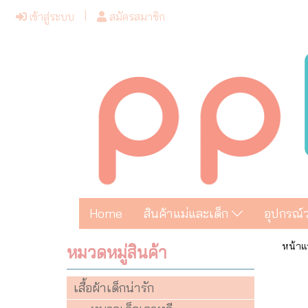
เข้าสู่ระบบ
สมัครสมาชิก
Home
สินค้าแม่และเด็ก
อุปกรณ์
หน้าแ
หมวดหมู่สินค้า
เสื้อผ้าเด็กน่ารัก