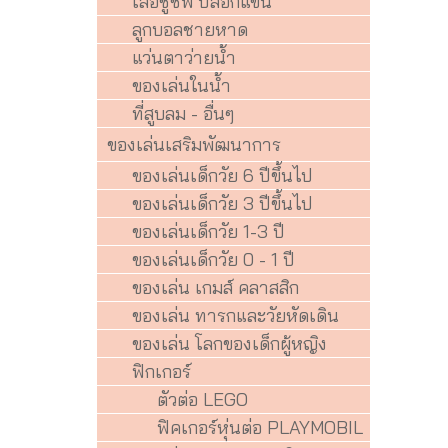
เสื้อชูชีพ ปลอกแขน
ลูกบอลชายหาด
แว่นตาว่ายน้ำ
ของเล่นในน้ำ
ที่สูบลม - อื่นๆ
ของเล่นเสริมพัฒนาการ
ของเล่นเด็กวัย 6 ปีขึ้นไป
ของเล่นเด็กวัย 3 ปีขึ้นไป
ของเล่นเด็กวัย 1-3 ปี
ของเล่นเด็กวัย 0 - 1 ปี
ของเล่น เกมส์ คลาสสิก
ของเล่น ทารกและวัยหัดเดิน
ของเล่น โลกของเด็กผู้หญิง
ฟิกเกอร์
ตัวต่อ LEGO
ฟิคเกอร์หุ่นต่อ PLAYMOBIL