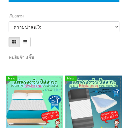
เรียงตาม
พบสินค้า 3 ชิ้น
New
New