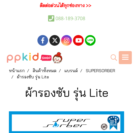
ติดต่อด่วนได้ทุกช่องทาง >>
088-189-3708
หน้าแรก
สินค้าทั้งหมด
แบรนด์
SUPERSORBER
ผ้ารองซับ รุ่น Lite
ผ้ารองซับ รุ่น Lite