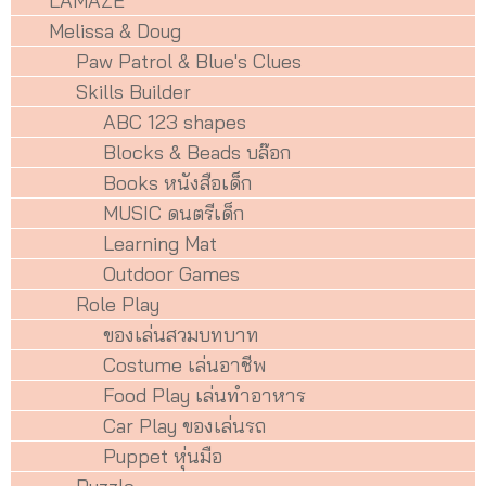
LAMAZE
Melissa & Doug
Paw Patrol & Blue's Clues
Skills Builder
ABC 123 shapes
Blocks & Beads บล๊อก
Books หนังสือเด็ก
MUSIC ดนตรีเด็ก
Learning Mat
Outdoor Games
Role Play
ของเล่นสวมบทบาท
Costume เล่นอาชีพ
Food Play เล่นทำอาหาร
Car Play ของเล่นรถ
Puppet หุ่นมือ