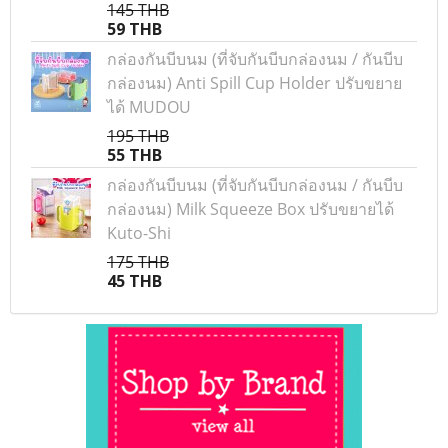
145 THB
59 THB
กล่องกันบีบนม (ที่จับกันบีบกล่องนม / กันบีบ
กล่องนม) Anti Spill Cup Holder ปรับขยาย
ได้ MUDOU
195 THB
55 THB
กล่องกันบีบนม (ที่จับกันบีบกล่องนม / กันบีบ
กล่องนม) Milk Squeeze Box ปรับขยายได้
Kuto-Shi
175 THB
45 THB