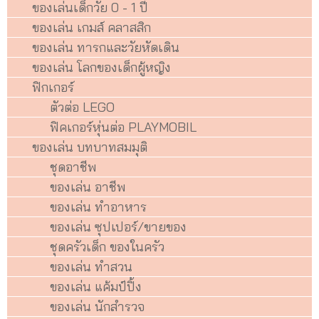
ของเล่นเด็กวัย 0 - 1 ปี
ของเล่น เกมส์ คลาสสิก
ของเล่น ทารกและวัยหัดเดิน
ของเล่น โลกของเด็กผู้หญิง
ฟิกเกอร์
ตัวต่อ LEGO
ฟิคเกอร์หุ่นต่อ PLAYMOBIL
ของเล่น บทบาทสมมุติ
ชุดอาชีพ
ของเล่น อาชีพ
ของเล่น ทำอาหาร
ของเล่น ซุปเปอร์/ขายของ
ชุดครัวเด็ก ของในครัว
ของเล่น ทำสวน
ของเล่น แค้มป์ปิ้ง
ของเล่น นักสำรวจ