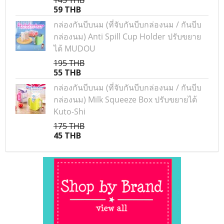
145 THB
59 THB
กล่องกันบีบนม (ที่จับกันบีบกล่องนม / กันบีบ
กล่องนม) Anti Spill Cup Holder ปรับขยาย
ได้ MUDOU
195 THB
55 THB
กล่องกันบีบนม (ที่จับกันบีบกล่องนม / กันบีบ
กล่องนม) Milk Squeeze Box ปรับขยายได้
Kuto-Shi
175 THB
45 THB