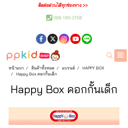
ติดต่อด่วนได้ทุกช่องทาง >>
088-189-3708
หน้าแรก
สินค้าทั้งหมด
แบรนด์
HAPPY BOX
Happy Box คอกกั้นเด็ก
Happy Box คอกกั้นเด็ก