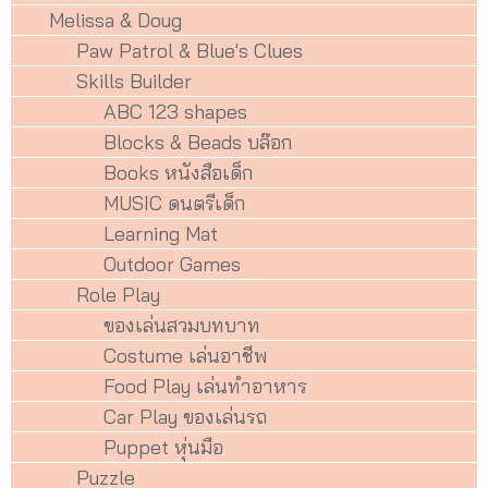
Melissa & Doug
Paw Patrol & Blue's Clues
Skills Builder
ABC 123 shapes
Blocks & Beads บล๊อก
Books หนังสือเด็ก
MUSIC ดนตรีเด็ก
Learning Mat
Outdoor Games
Role Play
ของเล่นสวมบทบาท
Costume เล่นอาชีพ
Food Play เล่นทำอาหาร
Car Play ของเล่นรถ
Puppet หุ่นมือ
Puzzle