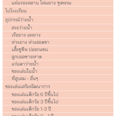
แผ่นรองคลาน โฟมยาง ชุดพรม
ไปโรงเรียน
อุปกรณ์ว่ายน้ำ
สระว่ายน้ำ
เรือยาง แพยาง
ห่วงยาง ห่วงสอดขา
เสื้อชูชีพ ปลอกแขน
ลูกบอลชายหาด
แว่นตาว่ายน้ำ
ของเล่นในน้ำ
ที่สูบลม - อื่นๆ
ของเล่นเสริมพัฒนาการ
ของเล่นเด็กวัย 6 ปีขึ้นไป
ของเล่นเด็กวัย 3 ปีขึ้นไป
ของเล่นเด็กวัย 1-3 ปี