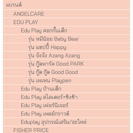
แบรนด์
ANGELCARE
EDU PLAY
Edu Play คอกกั้นเด็ก
รุ่น หมีน้อย Baby Bear
รุ่น แฮปปี้ Happy
รุ่น จังจัง Azang Azang
รุ่น กู๊ดพาร์ค Good PARK
รุ่น กู๊ด กู๊ด Good Good
รุ่น เพเพน Playpen
Edu Play บ้านเด็ก
Edu Play สไลเดอร์+ชิงช้า
Edu Play เฟอร์นิเจอร์
Edu Play เพลย์กราวด์
Eduplay อุปกรณ์เสริม/อะไหล่
FISHER PRICE