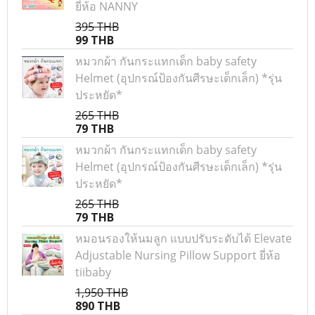
ยี่ห้อ NANNY
395 THB
99 THB
หมวกผ้า กันกระแทกเด็ก baby safety
Helmet (อุปกรณ์ป้องกันศีรษะเด็กเล็ก) *รุ่น
ประหยัด*
265 THB
79 THB
หมวกผ้า กันกระแทกเด็ก baby safety
Helmet (อุปกรณ์ป้องกันศีรษะเด็กเล็ก) *รุ่น
ประหยัด*
265 THB
79 THB
หมอนรองให้นมลูก แบบปรับระดับได้ Elevate
Adjustable Nursing Pillow Support ยี่ห้อ
tiibaby
1,950 THB
890 THB