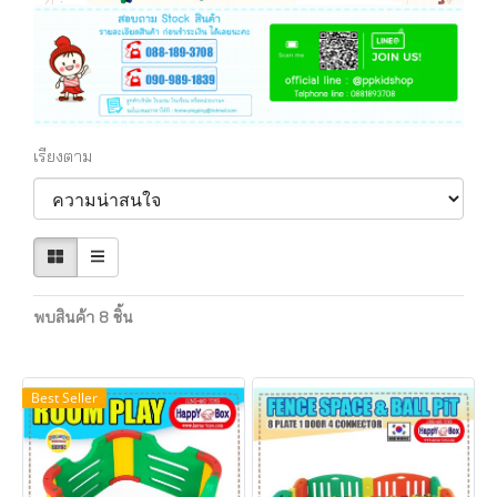
เรียงตาม
พบสินค้า 8 ชิ้น
Best Seller