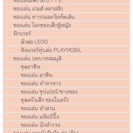
ของเล่นเด็กวัย 0 - 1 ปี
ของเล่น เกมส์ คลาสสิก
ของเล่น ทารกและวัยหัดเดิน
ของเล่น โลกของเด็กผู้หญิง
ฟิกเกอร์
ตัวต่อ LEGO
ฟิคเกอร์หุ่นต่อ PLAYMOBIL
ของเล่น บทบาทสมมุติ
ชุดอาชีพ
ของเล่น อาชีพ
ของเล่น ทำอาหาร
ของเล่น ซุปเปอร์/ขายของ
ชุดครัวเด็ก ของในครัว
ของเล่น ทำสวน
ของเล่น แค้มป์ปิ้ง
ของเล่น นักสำรวจ